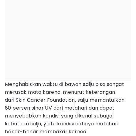
Menghabiskan waktu di bawah salju bisa sangat
merusak mata karena, menurut keterangan
dari Skin Cancer Foundation, salju memantulkan
80 persen sinar UV dari matahari dan dapat
menyebabkan kondisi yang dikenal sebagai
kebutaan salju, yaitu kondisi cahaya matahari
benar-benar membakar kornea.