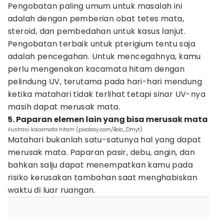
Pengobatan paling umum untuk masalah ini
adalah dengan pemberian obat tetes mata,
steroid, dan pembedahan untuk kasus lanjut.
Pengobatan terbaik untuk pterigium tentu saja
adalah pencegahan. Untuk mencegahnya, kamu
perlu mengenakan kacamata hitam dengan
pelindung UV, terutama pada hari-hari mendung
ketika matahari tidak terlihat tetapi sinar UV-nya
masih dapat merusak mata.
5. Paparan elemen lain yang bisa merusak mata
ilustrasi kacamata hitam (pixabay.com/Bob_Dmyt)
Matahari bukanlah satu-satunya hal yang dapat
merusak mata. Paparan pasir, debu, angin, dan
bahkan salju dapat menempatkan kamu pada
risiko kerusakan tambahan saat menghabiskan
waktu di luar ruangan.