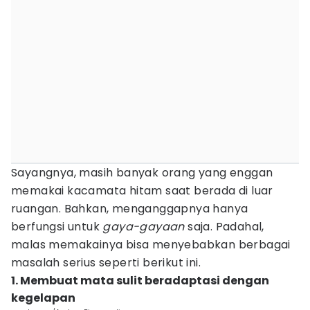
Sayangnya, masih banyak orang yang enggan
memakai kacamata hitam saat berada di luar
ruangan. Bahkan, menganggapnya hanya
berfungsi untuk
gaya-gayaan
saja. Padahal,
malas memakainya bisa menyebabkan berbagai
masalah serius seperti berikut ini.
1. Membuat mata sulit beradaptasi dengan
kegelapan