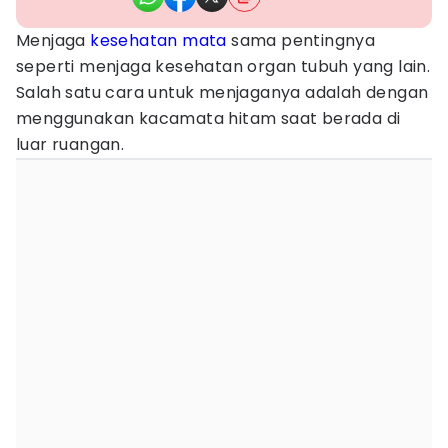
Menjaga
kesehatan mata
sama pentingnya
seperti menjaga kesehatan organ tubuh yang lain.
Salah satu cara untuk menjaganya adalah dengan
menggunakan kacamata hitam saat berada di
luar ruangan.