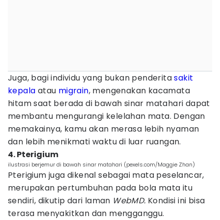
Juga, bagi individu yang bukan penderita
sakit
kepala
atau
migrain
, mengenakan kacamata
hitam saat berada di bawah sinar matahari dapat
membantu mengurangi kelelahan mata. Dengan
memakainya, kamu akan merasa lebih nyaman
dan lebih menikmati waktu di luar ruangan.
4. Pterigium
ilustrasi berjemur di bawah sinar matahari (pexels.com/Maggie Zhan)
Pterigium juga dikenal sebagai mata peselancar,
merupakan pertumbuhan pada bola mata itu
sendiri, dikutip dari laman
WebMD.
Kondisi ini bisa
terasa menyakitkan dan mengganggu.