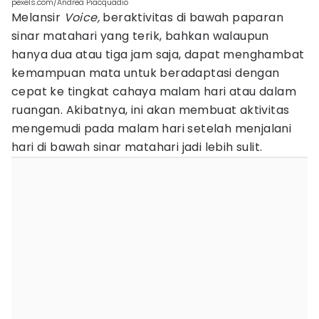
pexels.com/Andrea Piacquadio
Melansir
Voice,
beraktivitas di bawah paparan
sinar matahari yang terik, bahkan walaupun
hanya dua atau tiga jam saja, dapat menghambat
kemampuan mata untuk beradaptasi dengan
cepat ke tingkat cahaya malam hari atau dalam
ruangan. Akibatnya, ini akan membuat aktivitas
mengemudi pada malam hari setelah menjalani
hari di bawah sinar matahari jadi lebih sulit.