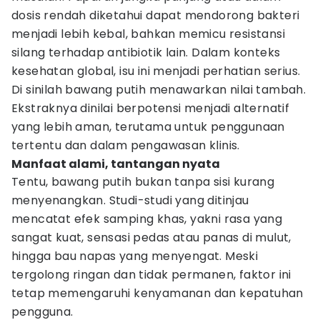
dosis rendah diketahui dapat mendorong bakteri
menjadi lebih kebal, bahkan memicu resistansi
silang terhadap antibiotik lain. Dalam konteks
kesehatan global, isu ini menjadi perhatian serius.
Di sinilah bawang putih menawarkan nilai tambah.
Ekstraknya dinilai berpotensi menjadi alternatif
yang lebih aman, terutama untuk penggunaan
tertentu dan dalam pengawasan klinis.
Manfaat alami, tantangan nyata
Tentu, bawang putih bukan tanpa sisi kurang
menyenangkan. Studi-studi yang ditinjau
mencatat efek samping khas, yakni rasa yang
sangat kuat, sensasi pedas atau panas di mulut,
hingga bau napas yang menyengat. Meski
tergolong ringan dan tidak permanen, faktor ini
tetap memengaruhi kenyamanan dan kepatuhan
pengguna.