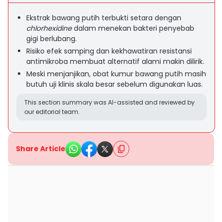
Ekstrak bawang putih terbukti setara dengan
chlorhexidine
dalam menekan bakteri penyebab
gigi berlubang.
Risiko efek samping dan kekhawatiran resistansi
antimikroba membuat alternatif alami makin dilirik.
Meski menjanjikan, obat kumur bawang putih masih
butuh uji klinis skala besar sebelum digunakan luas.
This section summary was AI-assisted and reviewed by
our editorial team.
Share Article