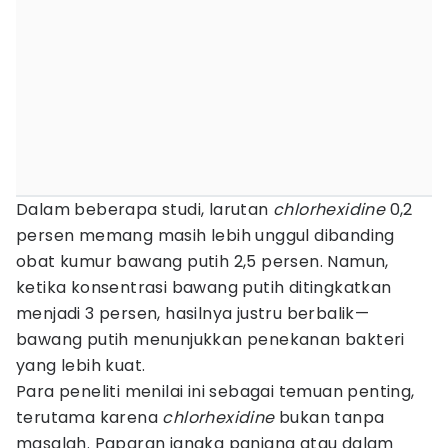
Dalam beberapa studi, larutan
chlorhexidine
0,2
persen memang masih lebih unggul dibanding
obat kumur bawang putih 2,5 persen. Namun,
ketika konsentrasi bawang putih ditingkatkan
menjadi 3 persen, hasilnya justru berbalik—
bawang putih menunjukkan penekanan bakteri
yang lebih kuat.
Para peneliti menilai ini sebagai temuan penting,
terutama karena
chlorhexidine
bukan tanpa
masalah. Paparan jangka panjang atau dalam