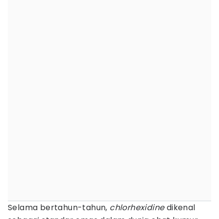
Selama bertahun-tahun,
chlorhexidine
dikenal