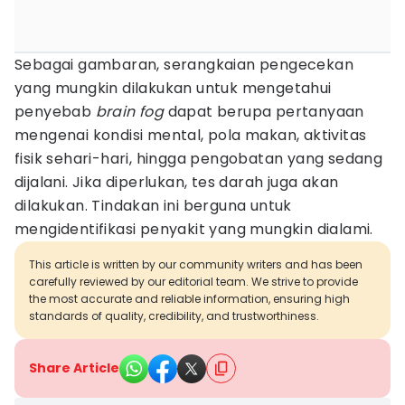
Sebagai gambaran, serangkaian pengecekan
yang mungkin dilakukan untuk mengetahui
penyebab
brain fog
dapat berupa pertanyaan
mengenai kondisi mental, pola makan, aktivitas
fisik sehari-hari, hingga pengobatan yang sedang
dijalani. Jika diperlukan, tes darah juga akan
dilakukan. Tindakan ini berguna untuk
mengidentifikasi penyakit yang mungkin dialami.
This article is written by our community writers and has been
carefully reviewed by our editorial team. We strive to provide
the most accurate and reliable information, ensuring high
standards of quality, credibility, and trustworthiness.
Share Article