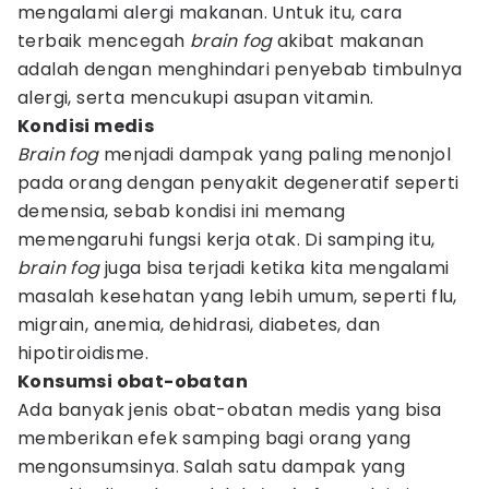
mengalami alergi makanan. Untuk itu, cara
terbaik mencegah
brain fog
akibat makanan
adalah dengan menghindari penyebab timbulnya
alergi, serta mencukupi asupan vitamin.
Kondisi medis
Brain fog
menjadi dampak yang paling menonjol
pada orang dengan penyakit degeneratif seperti
demensia, sebab kondisi ini memang
memengaruhi fungsi kerja otak. Di samping itu,
brain fog
juga bisa terjadi ketika kita mengalami
masalah kesehatan yang lebih umum, seperti flu,
migrain, anemia, dehidrasi, diabetes, dan
hipotiroidisme.
Konsumsi obat-obatan
Ada banyak jenis obat-obatan medis yang bisa
memberikan efek samping bagi orang yang
mengonsumsinya. Salah satu dampak yang