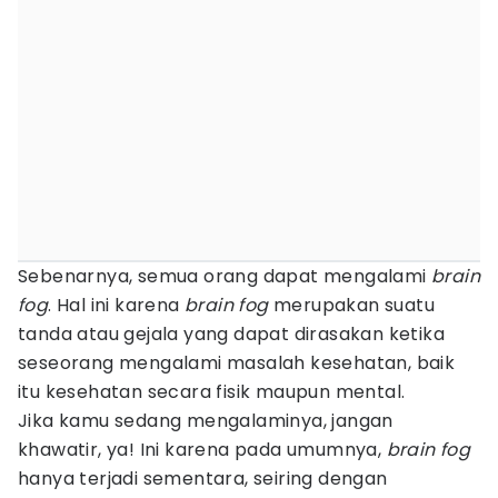
Sebenarnya, semua orang dapat mengalami
brain
fog
. Hal ini karena
brain fog
merupakan suatu
tanda atau gejala yang dapat dirasakan ketika
seseorang mengalami masalah kesehatan, baik
itu kesehatan secara fisik maupun mental.
Jika kamu sedang mengalaminya, jangan
khawatir, ya! Ini karena pada umumnya,
brain fog
hanya terjadi sementara, seiring dengan