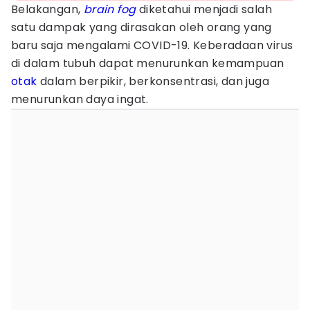
Belakangan,
brain fog
diketahui menjadi salah
satu dampak yang dirasakan oleh orang yang
baru saja mengalami COVID-19. Keberadaan virus
di dalam tubuh dapat menurunkan kemampuan
otak
dalam berpikir, berkonsentrasi, dan juga
menurunkan daya ingat.