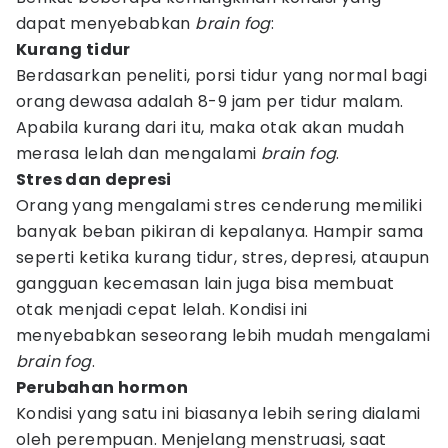
dapat menyebabkan
brain fog
:
Kurang tidur
Berdasarkan peneliti, porsi tidur yang normal bagi
orang dewasa adalah 8-9 jam per tidur malam.
Apabila kurang dari itu, maka otak akan mudah
merasa lelah dan mengalami
brain fog
.
Stres dan depresi
Orang yang mengalami stres cenderung memiliki
banyak beban pikiran di kepalanya. Hampir sama
seperti ketika kurang tidur, stres, depresi, ataupun
gangguan kecemasan lain juga bisa membuat
otak menjadi cepat lelah. Kondisi ini
menyebabkan seseorang lebih mudah mengalami
brain fog
.
Perubahan hormon
Kondisi yang satu ini biasanya lebih sering dialami
oleh perempuan. Menjelang menstruasi, saat