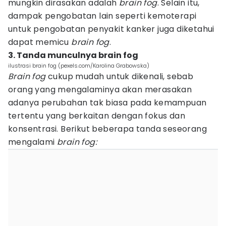
mungkin dirasakan adalah
brain fog
. Selain itu,
dampak pengobatan lain seperti kemoterapi
untuk pengobatan penyakit kanker juga diketahui
dapat memicu
brain fog
.
3. Tanda munculnya brain fog
ilustrasi brain fog (pexels.com/Karolina Grabowska)
Brain fog
cukup mudah untuk dikenali, sebab
orang yang mengalaminya akan merasakan
adanya perubahan tak biasa pada kemampuan
tertentu yang berkaitan dengan fokus dan
konsentrasi. Berikut beberapa tanda seseorang
mengalami
brain fog: