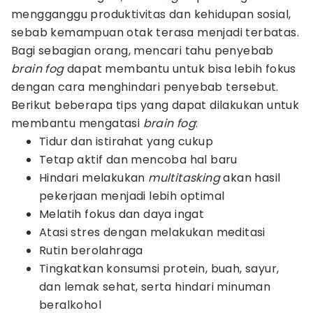
mengganggu produktivitas dan kehidupan sosial,
sebab kemampuan otak terasa menjadi terbatas.
Bagi sebagian orang, mencari tahu penyebab
brain fog
dapat membantu untuk bisa lebih fokus
dengan cara menghindari penyebab tersebut.
Berikut beberapa tips yang dapat dilakukan untuk
membantu mengatasi
brain fog
:
Tidur dan istirahat yang cukup
Tetap aktif dan mencoba hal baru
Hindari melakukan
multitasking
akan hasil
pekerjaan menjadi lebih optimal
Melatih fokus dan daya ingat
Atasi stres dengan melakukan meditasi
Rutin berolahraga
Tingkatkan konsumsi protein, buah, sayur,
dan lemak sehat, serta hindari minuman
beralkohol