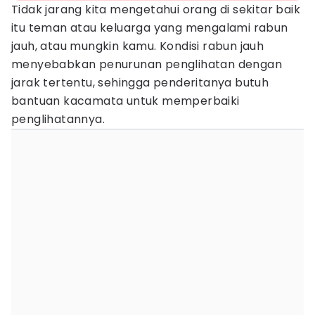
Tidak jarang kita mengetahui orang di sekitar baik
itu teman atau keluarga yang mengalami rabun
jauh, atau mungkin kamu. Kondisi rabun jauh
menyebabkan penurunan penglihatan dengan
jarak tertentu, sehingga penderitanya butuh
bantuan kacamata untuk memperbaiki
penglihatannya.