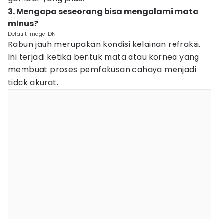
3. Mengapa seseorang bisa mengalami mata
minus?
Default Image IDN
Rabun jauh merupakan kondisi kelainan refraksi.
Ini terjadi ketika bentuk mata atau kornea yang
membuat proses pemfokusan cahaya menjadi
tidak akurat.