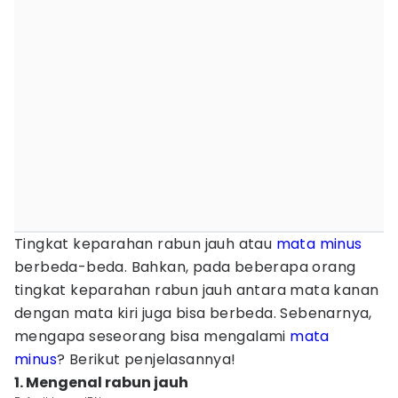
Tingkat keparahan rabun jauh atau
mata minus
berbeda-beda. Bahkan, pada beberapa orang
tingkat keparahan rabun jauh antara mata kanan
dengan mata kiri juga bisa berbeda. Sebenarnya,
mengapa seseorang bisa mengalami
mata
minus
? Berikut penjelasannya!
1. Mengenal rabun jauh