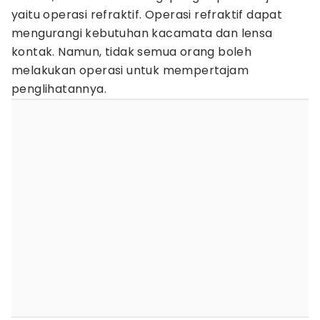
yaitu operasi refraktif. Operasi refraktif dapat
mengurangi kebutuhan kacamata dan lensa
kontak. Namun, tidak semua orang boleh
melakukan operasi untuk mempertajam
penglihatannya.