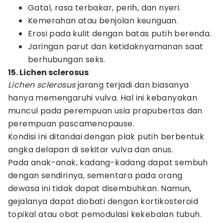
Gatal, rasa terbakar, perih, dan nyeri.
Kemerahan atau benjolan keunguan.
Erosi pada kulit dengan batas putih berenda.
Jaringan parut dan ketidaknyamanan saat
berhubungan seks.
15. Lichen sclerosus
Lichen sclerosus
jarang terjadi dan biasanya
hanya memengaruhi vulva. Hal ini kebanyakan
muncul pada perempuan usia prapubertas dan
perempuan pascamenopause.
Kondisi ini ditandai dengan plak putih berbentuk
angka delapan di sekitar vulva dan anus.
Pada anak-anak, kadang-kadang dapat sembuh
dengan sendirinya, sementara pada orang
dewasa ini tidak dapat disembuhkan. Namun,
gejalanya dapat diobati dengan kortikosteroid
topikal atau obat pemodulasi kekebalan tubuh.