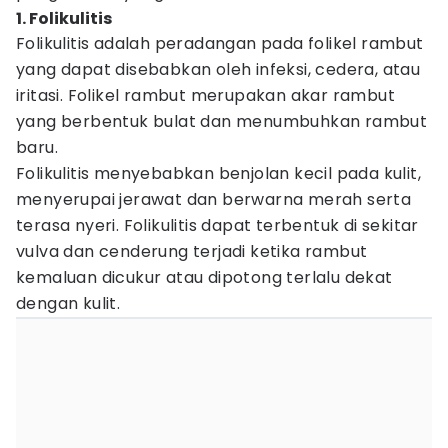
1. Folikulitis
Folikulitis adalah peradangan pada folikel rambut
yang dapat disebabkan oleh infeksi, cedera, atau
iritasi. Folikel rambut merupakan akar rambut
yang berbentuk bulat dan menumbuhkan rambut
baru.
Folikulitis menyebabkan benjolan kecil pada kulit,
menyerupai jerawat dan berwarna merah serta
terasa nyeri. Folikulitis dapat terbentuk di sekitar
vulva dan cenderung terjadi ketika rambut
kemaluan dicukur atau dipotong terlalu dekat
dengan kulit.