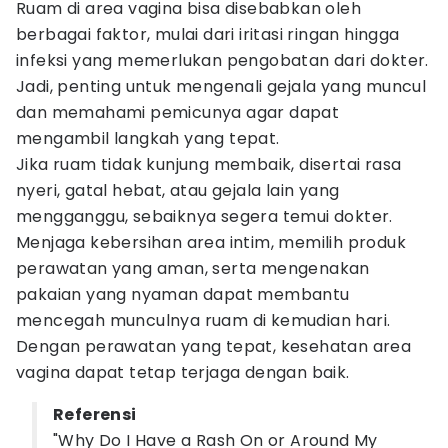
Ruam di area vagina bisa disebabkan oleh
berbagai faktor, mulai dari iritasi ringan hingga
infeksi yang memerlukan pengobatan dari dokter.
Jadi, penting untuk mengenali gejala yang muncul
dan memahami pemicunya agar dapat
mengambil langkah yang tepat.
Jika ruam tidak kunjung membaik, disertai rasa
nyeri, gatal hebat, atau gejala lain yang
mengganggu, sebaiknya segera temui dokter.
Menjaga kebersihan area intim, memilih produk
perawatan yang aman, serta mengenakan
pakaian yang nyaman dapat membantu
mencegah munculnya ruam di kemudian hari.
Dengan perawatan yang tepat, kesehatan area
vagina dapat tetap terjaga dengan baik.
Referensi
"Why Do I Have a Rash On or Around My