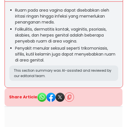
Ruam pada area vagina dapat disebabkan oleh
iritasi ringan hingga infeksi yang memerlukan
penanganan medis.
Folikulitis, dermatitis kontak, vaginitis, psoriasis,
skabies, dan herpes genital adalah beberapa
penyebab ruam di area vagina.
Penyakit menular seksual seperti trikomoniasis,
sifilis, kutil kelamin juga dapat menyebabkan ruam
di area genital.
This section summary was AI-assisted and reviewed by
our editorial team.
Share Article