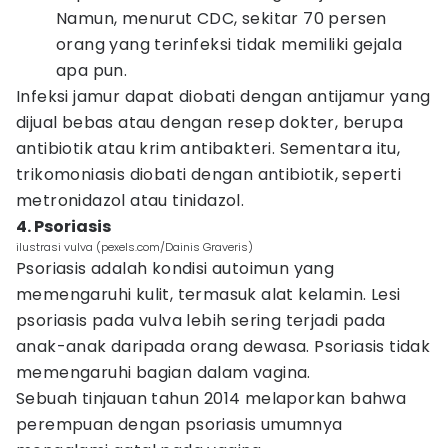
Namun, menurut CDC, sekitar 70 persen
orang yang terinfeksi tidak memiliki gejala
apa pun.
Infeksi jamur dapat diobati dengan antijamur yang
dijual bebas atau dengan resep dokter, berupa
antibiotik atau krim antibakteri. Sementara itu,
trikomoniasis diobati dengan antibiotik, seperti
metronidazol atau tinidazol.
4. Psoriasis
ilustrasi vulva (pexels.com/Dainis Graveris)
Psoriasis adalah kondisi autoimun yang
memengaruhi kulit, termasuk alat kelamin. Lesi
psoriasis pada vulva lebih sering terjadi pada
anak-anak daripada orang dewasa. Psoriasis tidak
memengaruhi bagian dalam vagina.
Sebuah tinjauan tahun 2014 melaporkan bahwa
perempuan dengan psoriasis umumnya