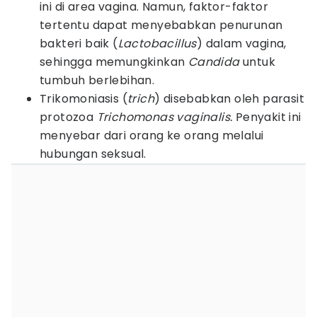
ini di area vagina. Namun, faktor-faktor
tertentu dapat menyebabkan penurunan
bakteri baik (
Lactobacillus
) dalam vagina,
sehingga memungkinkan
Candida
untuk
tumbuh berlebihan.
Trikomoniasis (
trich
) disebabkan oleh parasit
protozoa
Trichomonas vaginalis.
Penyakit ini
menyebar dari orang ke orang melalui
hubungan seksual.