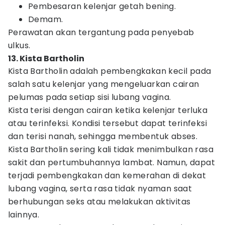
Pembesaran kelenjar getah bening.
Demam.
Perawatan akan tergantung pada penyebab
ulkus.
13. Kista Bartholin
Kista Bartholin adalah pembengkakan kecil pada
salah satu kelenjar yang mengeluarkan cairan
pelumas pada setiap sisi lubang vagina.
Kista terisi dengan cairan ketika kelenjar terluka
atau terinfeksi. Kondisi tersebut dapat terinfeksi
dan terisi nanah, sehingga membentuk abses.
Kista Bartholin sering kali tidak menimbulkan rasa
sakit dan pertumbuhannya lambat. Namun, dapat
terjadi pembengkakan dan kemerahan di dekat
lubang vagina, serta rasa tidak nyaman saat
berhubungan seks atau melakukan aktivitas
lainnya.