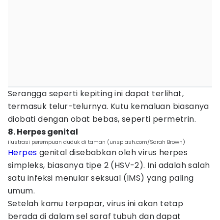
Serangga seperti kepiting ini dapat terlihat,
termasuk telur-telurnya. Kutu kemaluan biasanya
diobati dengan obat bebas, seperti permetrin.
8. Herpes genital
ilustrasi perempuan duduk di taman (unsplash.com/Sarah Brown)
Herpes
genital disebabkan oleh virus herpes
simpleks, biasanya tipe 2 (HSV-2). Ini adalah salah
satu infeksi menular seksual (IMS) yang paling
umum.
Setelah kamu terpapar, virus ini akan tetap
berada di dalam sel saraf tubuh dan dapat