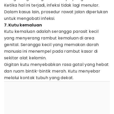
Ketika hal ini terjadi, infeksi tidak lagi menular.
Dalam kasus lain, prosedur rawat jalan diperlukan
untuk mengobati infeksi.
7. Kutu kemaluan
Kutu kemaluan adalah serangga parasit kecil
yang menyerang rambut kemaluan di area
genital. Serangga kecil yang memakan darah
manusia ini menempel pada rambut kasar di
sekitar alat kelamin.
Gigitan kutu menyebabkan rasa gatal yang hebat
dan ruam bintik-bintik merah. Kutu menyebar
melalui kontak tubuh yang dekat.