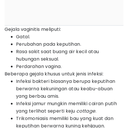
Gejala vaginitis meliputi:
Gatal.
Perubahan pada keputihan.
Rasa sakit saat buang air kecil atau
hubungan seksual.
Perdarahan vagina.
Beberapa gejala khusus untuk jenis infeksi:
Infeksi bakteri biasanya berupa keputihan
berwarna kekuningan atau keabu-abuan
yang berbau amis.
Infeksi jamur mungkin memiliki cairan putih
yang terlihat seperti keju
cottage
.
Trikomoniasis memiliki bau yang kuat dan
keputihan berwarna kuning kehijauan.