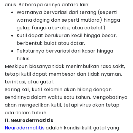
anus. Beberapa cirinya antara lain:
Warnanya bervariasi dari terang (seperti
warna daging dan seperti mutiara) hingga
gelap (ungu, abu-abu, atau cokelat).
Kutil dapat berukuran kecil hingga besar,
berbentuk bulat atau datar.
Teksturnya bervariasi dari kasar hingga
halus.
Meskipun biasanya tidak menimbulkan rasa sakit,
tetapi kutil dapat membesar dan tidak nyaman,
teriritasi, atau gatal.
Sering kali, kutil kelamin akan hilang dengan
sendirinya dalam waktu satu tahun. Mengobatinya
akan mengecilkan kutil, tetapi virus akan tetap
ada dalam tubuh.
11. Neurodermatitis
Neurodermatitis
adalah kondisi kulit gatal yang