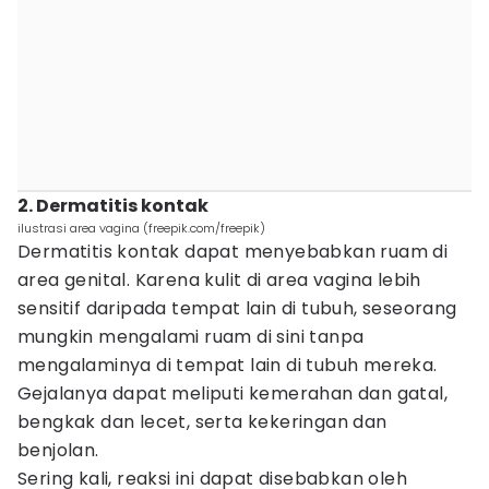
2. Dermatitis kontak
ilustrasi area vagina (freepik.com/freepik)
Dermatitis kontak dapat menyebabkan ruam di
area genital. Karena kulit di area vagina lebih
sensitif daripada tempat lain di tubuh, seseorang
mungkin mengalami ruam di sini tanpa
mengalaminya di tempat lain di tubuh mereka.
Gejalanya dapat meliputi kemerahan dan gatal,
bengkak dan lecet, serta kekeringan dan
benjolan.
Sering kali, reaksi ini dapat disebabkan oleh