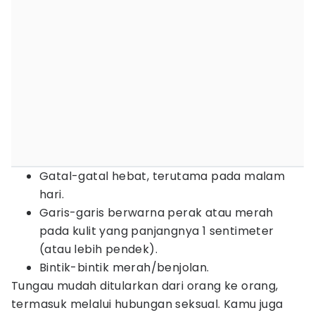
Gatal-gatal hebat, terutama pada malam
hari.
Garis-garis berwarna perak atau merah
pada kulit yang panjangnya 1 sentimeter
(atau lebih pendek).
Bintik-bintik merah/benjolan.
Tungau mudah ditularkan dari orang ke orang,
termasuk melalui hubungan seksual. Kamu juga