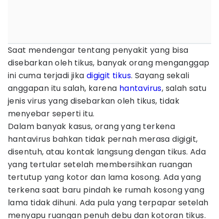
Saat mendengar tentang penyakit yang bisa
disebarkan oleh tikus, banyak orang menganggap
ini cuma terjadi jika
digigit tikus
. Sayang sekali
anggapan itu salah, karena
hantavirus
, salah satu
jenis virus yang disebarkan oleh tikus, tidak
menyebar seperti itu.
Dalam banyak kasus, orang yang terkena
hantavirus bahkan tidak pernah merasa digigit,
disentuh, atau kontak langsung dengan tikus. Ada
yang tertular setelah membersihkan ruangan
tertutup yang kotor dan lama kosong. Ada yang
terkena saat baru pindah ke rumah kosong yang
lama tidak dihuni. Ada pula yang terpapar setelah
menyapu ruangan penuh debu dan kotoran tikus.