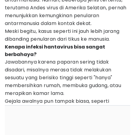
terutama Andes virus di Amerika Selatan, pernah
menunjukkan kemungkinan penularan
antarmanusia dalam kontak dekat.
Meski begitu, kasus seperti ini jauh lebih jarang
dibanding penularan dari tikus ke manusia.
Kenapa infeksi hantavirus bisa sangat
berbahaya?
Jawabannya karena paparan sering tidak
disadari, misalnya merasa tidak melakukan
sesuatu yang berisiko tinggi seperti "hanya"
membersihkan rumah, membuka gudang, atau
merapikan kamar lama.
Gejala awalnya pun tampak biasa, seperti