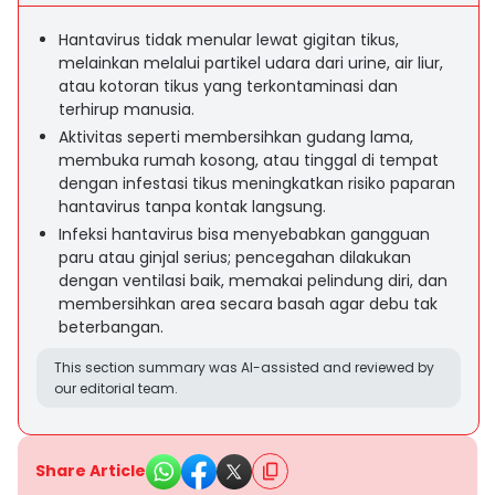
Hantavirus tidak menular lewat gigitan tikus,
melainkan melalui partikel udara dari urine, air liur,
atau kotoran tikus yang terkontaminasi dan
terhirup manusia.
Aktivitas seperti membersihkan gudang lama,
membuka rumah kosong, atau tinggal di tempat
dengan infestasi tikus meningkatkan risiko paparan
hantavirus tanpa kontak langsung.
Infeksi hantavirus bisa menyebabkan gangguan
paru atau ginjal serius; pencegahan dilakukan
dengan ventilasi baik, memakai pelindung diri, dan
membersihkan area secara basah agar debu tak
beterbangan.
This section summary was AI-assisted and reviewed by
our editorial team.
Share Article