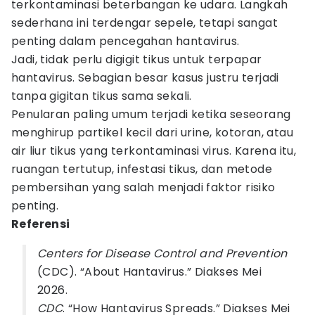
terkontaminasi beterbangan ke udara. Langkah
sederhana ini terdengar sepele, tetapi sangat
penting dalam pencegahan hantavirus.
Jadi, tidak perlu digigit tikus untuk terpapar
hantavirus. Sebagian besar kasus justru terjadi
tanpa gigitan tikus sama sekali.
Penularan paling umum terjadi ketika seseorang
menghirup partikel kecil dari urine, kotoran, atau
air liur tikus yang terkontaminasi virus. Karena itu,
ruangan tertutup, infestasi tikus, dan metode
pembersihan yang salah menjadi faktor risiko
penting.
Referensi
Centers for Disease Control and Prevention
(CDC). “About Hantavirus.” Diakses Mei
2026.
CDC
. “How Hantavirus Spreads.” Diakses Mei