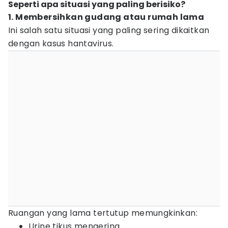
Seperti apa situasi yang paling berisiko?
1. Membersihkan gudang atau rumah lama
Ini salah satu situasi yang paling sering dikaitkan
dengan kasus hantavirus.
Ruangan yang lama tertutup memungkinkan:
Urine tikus mengering.