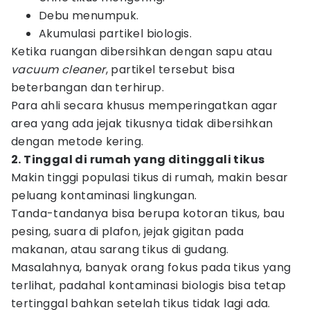
Debu menumpuk.
Akumulasi partikel biologis.
Ketika ruangan dibersihkan dengan sapu atau
vacuum cleaner
, partikel tersebut bisa
beterbangan dan terhirup.
Para ahli secara khusus memperingatkan agar
area yang ada jejak tikusnya tidak dibersihkan
dengan metode kering.
2. Tinggal di rumah yang ditinggali tikus
Makin tinggi populasi tikus di rumah, makin besar
peluang kontaminasi lingkungan.
Tanda-tandanya bisa berupa kotoran tikus, bau
pesing, suara di plafon, jejak gigitan pada
makanan, atau sarang tikus di gudang.
Masalahnya, banyak orang fokus pada tikus yang
terlihat, padahal kontaminasi biologis bisa tetap
tertinggal bahkan setelah tikus tidak lagi ada.