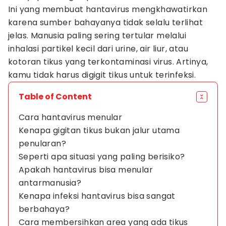
Ini yang membuat hantavirus mengkhawatirkan
karena sumber bahayanya tidak selalu terlihat
jelas. Manusia paling sering tertular melalui
inhalasi partikel kecil dari urine, air liur, atau
kotoran tikus yang terkontaminasi virus. Artinya,
kamu tidak harus digigit tikus untuk terinfeksi.
Table of Content
Cara hantavirus menular
Kenapa gigitan tikus bukan jalur utama
penularan?
Seperti apa situasi yang paling berisiko?
Apakah hantavirus bisa menular
antarmanusia?
Kenapa infeksi hantavirus bisa sangat
berbahaya?
Cara membersihkan area yang ada tikus