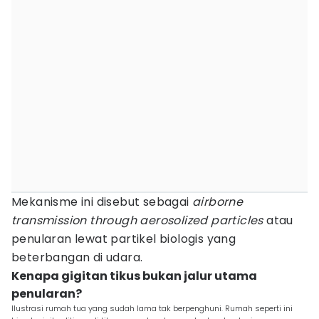
Mekanisme ini disebut sebagai
airborne
transmission through aerosolized particles
atau
penularan lewat partikel biologis yang
beterbangan di udara.
Kenapa gigitan tikus bukan jalur utama
penularan?
Ilustrasi rumah tua yang sudah lama tak berpenghuni. Rumah seperti ini