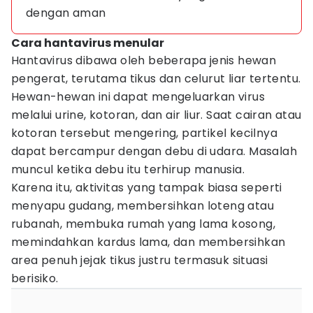
dengan aman
Cara hantavirus menular
Hantavirus dibawa oleh beberapa jenis hewan
pengerat, terutama tikus dan celurut liar tertentu.
Hewan-hewan ini dapat mengeluarkan virus
melalui urine, kotoran, dan air liur. Saat cairan atau
kotoran tersebut mengering, partikel kecilnya
dapat bercampur dengan debu di udara. Masalah
muncul ketika debu itu terhirup manusia.
Karena itu, aktivitas yang tampak biasa seperti
menyapu gudang, membersihkan loteng atau
rubanah, membuka rumah yang lama kosong,
memindahkan kardus lama, dan membersihkan
area penuh jejak tikus justru termasuk situasi
berisiko.