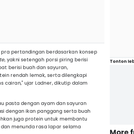
pra pertandingan berdasarkan konsep
te
, yakni setengah porsi piring berisi
Tonton leb
at berisi buah dan sayuran,
tein rendah lemak, serta dilengkapi
 cairan," ujar Ladner, dikutip dalam
tau pasta dengan ayam dan sayuran
si dengan ikan panggang serta buah
hkan juga protein untuk membantu
dan menunda rasa lapar selama
More 