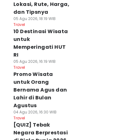
Lokasi, Rute, Harga,
dan Tipsnya
05 Agu 2026, 18:19 WIB
Travel
10 Destinasi Wisata
untuk
Memperingati HUT
RI
05 Agu 2026, 16:19 WIB
Travel
Promo Wisata
untuk Orang
Bernama Agus dan
Lahir di Bulan
Agustus
04 Agu 2026, 16:30 WIB
Travel
[QUIZ] Tebak
Negara Berprestasi