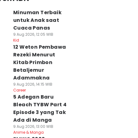
Minuman Terbaik
untuk Anak saat
Cuaca Panas
9 Aug 2026, 12:05 WIB
Kid
12 Weton Pembawa
Rezeki Menurut
Kitab Primbon
Betaljemur
Adammakna
9 Aug 2026, 14:15 WIB
Career
5 Adegan Baru
Bleach TYBW Part 4
Episode 3 yang Tak
Ada di Manga
9 Aug 2026, 13:00 WIB
Anime & Manga