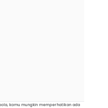
bola, kamu mungkin memperhatikan ada