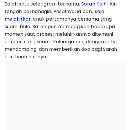
Salah satu selebgram ternama,
Sarah Keihl
, kini
tengah berbahagia. Pasalnya, ia baru saja
melahirkan
anak pertamanya bersama sang
suami bule. Sarah pun membagikan beberapa
momen saat prosesi melahirkannya ditemani
dengan sang suami. Keluarga pun dengan setia
mendampingi dan memberikan doa bagi Sarah
dan buah hatinya.