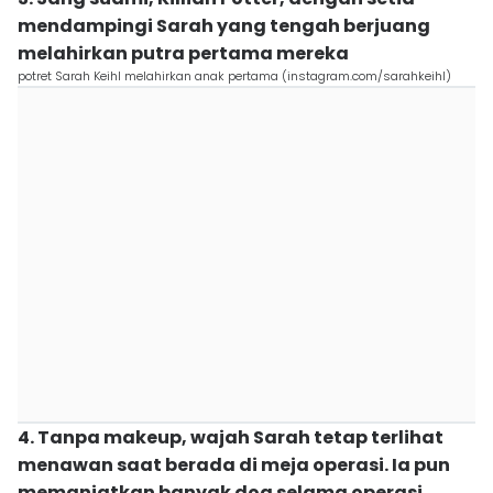
mendampingi Sarah yang tengah berjuang
melahirkan putra pertama mereka
potret Sarah Keihl melahirkan anak pertama (instagram.com/sarahkeihl)
4. Tanpa makeup, wajah Sarah tetap terlihat
menawan saat berada di meja operasi. Ia pun
memanjatkan banyak doa selama operasi