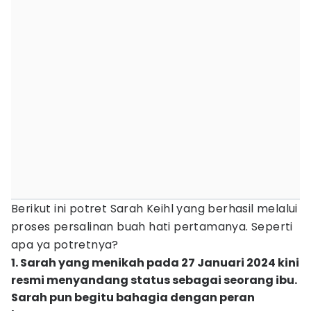
Berikut ini potret Sarah Keihl yang berhasil melalui
proses persalinan buah hati pertamanya. Seperti
apa ya potretnya?
1. Sarah yang menikah pada 27 Januari 2024 kini
resmi menyandang status sebagai seorang ibu.
Sarah pun begitu bahagia dengan peran