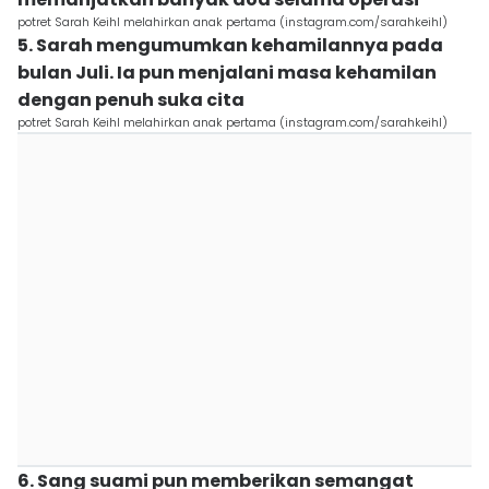
potret Sarah Keihl melahirkan anak pertama (instagram.com/sarahkeihl)
5. Sarah mengumumkan kehamilannya pada
bulan Juli. Ia pun menjalani masa kehamilan
dengan penuh suka cita
potret Sarah Keihl melahirkan anak pertama (instagram.com/sarahkeihl)
6. Sang suami pun memberikan semangat