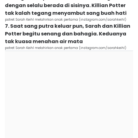
dengan selalu berada di sisinya. Killian Potter
tak kalah tegang menyambut sang buah hati
potret Sarah Keihl melahirkan anak pertama (instagram.com/sarahkeihl)
7. Saat sang putra keluar pun, Sarah dan Killian
Potter begitu senang dan bahagia. Keduanya
tak kuasa menahan air mata
potret Sarah Keihl melahirkan anak pertama (instagram.com/sarahkeihl)