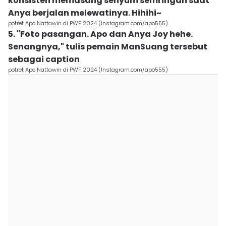
konsisten memasang senyum semringah saat
Anya berjalan melewatinya. Hihihi~
potret Apo Nattawin di PWF 2024 (Instagram.com/apo555)
5. "Foto pasangan. Apo dan Anya Joy hehe.
Senangnya," tulis pemain ManSuang tersebut
sebagai caption
potret Apo Nattawin di PWF 2024 (Instagram.com/apo555)