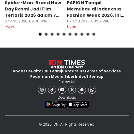
Spider-Man: Brand New
PAPION Tampil
5 
Day Resmi Jadi Film
Memukau di Indonesia
p
Terlaris 2026 dalam 7
Fashion Week 2026, Ini
E
Hari
07 Agu 2026, 09:06 WIB
Ceritanya
07 Agu 2026, 08:59 WIB
K
07
Hype
Hype
Hy
About Us
Editorial Team
Contact Us
Terms of Services
Pedoman Media Siber
Index
Sitemap
Follow Us
Download
© 2026 IDN. All Rights Reserved.