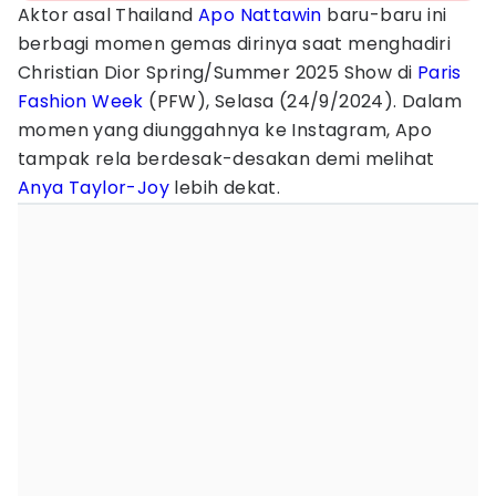
Aktor asal Thailand
Apo Nattawin
baru-baru ini
berbagi momen gemas dirinya saat menghadiri
Christian Dior Spring/Summer 2025 Show di
Paris
Fashion Week
(PFW), Selasa (24/9/2024). Dalam
momen yang diunggahnya ke Instagram, Apo
tampak rela berdesak-desakan demi melihat
Anya Taylor-Joy
lebih dekat.