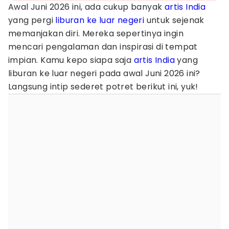
Awal Juni 2026 ini, ada cukup banyak
artis India
yang pergi
liburan ke luar negeri
untuk sejenak
memanjakan diri. Mereka sepertinya ingin
mencari pengalaman dan inspirasi di tempat
impian. Kamu kepo siapa saja
artis India
yang
liburan ke luar negeri pada awal Juni 2026 ini?
Langsung intip sederet potret berikut ini, yuk!