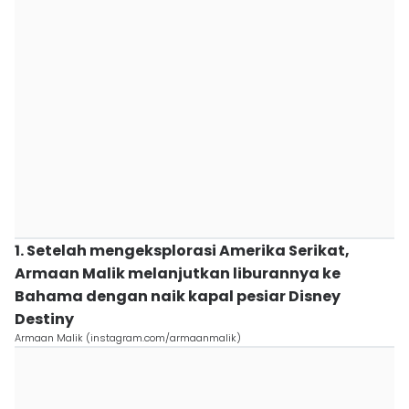
1. Setelah mengeksplorasi Amerika Serikat,
Armaan Malik melanjutkan liburannya ke
Bahama dengan naik kapal pesiar Disney
Destiny
Armaan Malik (instagram.com/armaanmalik)