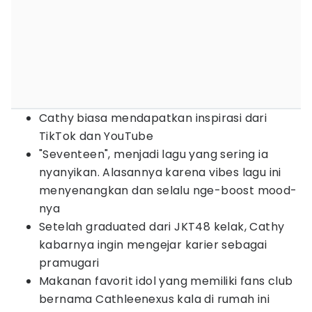
Cathy biasa mendapatkan inspirasi dari
TikTok dan YouTube
"Seventeen", menjadi lagu yang sering ia
nyanyikan. Alasannya karena vibes lagu ini
menyenangkan dan selalu nge-boost mood-
nya
Setelah graduated dari JKT48 kelak, Cathy
kabarnya ingin mengejar karier sebagai
pramugari
Makanan favorit idol yang memiliki fans club
bernama Cathleenexus kala di rumah ini