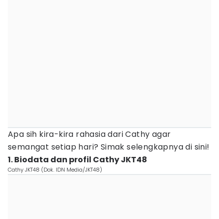
Apa sih kira-kira rahasia dari Cathy agar
semangat setiap hari? Simak selengkapnya di sini!
1. Biodata dan profil Cathy JKT48
Cathy JKT48 (Dok. IDN Media/JKT48)