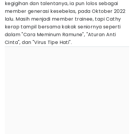
kegigihan dan talentanya, ia pun lolos sebagai
member generasi kesebelas, pada Oktober 2022
lalu. Masih menjadi member trainee, tapi Cathy
kerap tampil bersama kakak seniornya seperti
dalam "Cara Meminum Ramune", "Aturan Anti
Cinta", dan "Virus Tipe Hati".