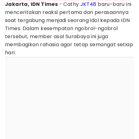
Jakarta, IDN Times
- Cathy
JKT48
baru-baru ini
menceritakan reaksi pertama dan perasaannya
saat tergabung menjadi seorang idol kepada IDN
Times. Dalam kesempatan ngobrol-ngobrol
tersebut, member asal Surabaya ini juga
membagikan rahasia agar tetap semangat setiap
hari.