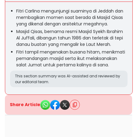
Fitri Carlina mengunjungi suaminya di Jeddah dan
membagikan momen saat berada di Masjid Qisas
yang dikenal dengan arsitektur megahnya.
Masjid Qisas, bernama resmi Masjid Syekh Ibrahim
Al Juffali, dibangun tahun 1986 dan terletak di tepi
danau buatan yang mengalir ke Laut Merah.
Fitri tampil mengenakan busana hitam, menikmati
pemandangan masjid serta ikut melaksanakan
salat Jumat untuk pertama kalinya di sana.
This section summary was AI-assisted and reviewed by
our editorial team.
Share Article