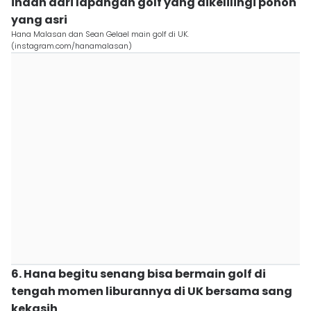
indah dari lapangan golf yang dikelilingi pohon
yang asri
Hana Malasan dan Sean Gelael main golf di UK.
(instagram.com/hanamalasan)
6. Hana begitu senang bisa bermain golf di
tengah momen liburannya di UK bersama sang
kekasih