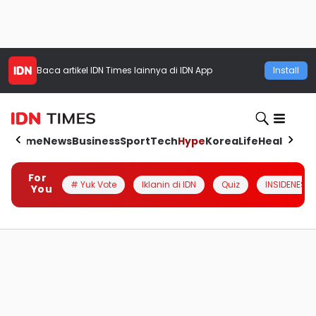
Baca artikel
IDN Times
lainnya di IDN App
Install
Home
News
Business
Sport
Tech
Hype
Korea
Life
Health
Aut
For
# Yuk Vote
Iklanin di IDN
Quiz
INSIDENESIA
You