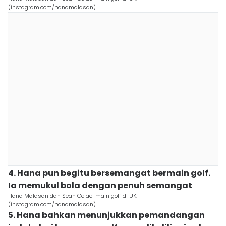
(instagram.com/hanamalasan)
4. Hana pun begitu bersemangat bermain golf.
Ia memukul bola dengan penuh semangat
Hana Malasan dan Sean Gelael main golf di UK.
(instagram.com/hanamalasan)
5. Hana bahkan menunjukkan pemandangan