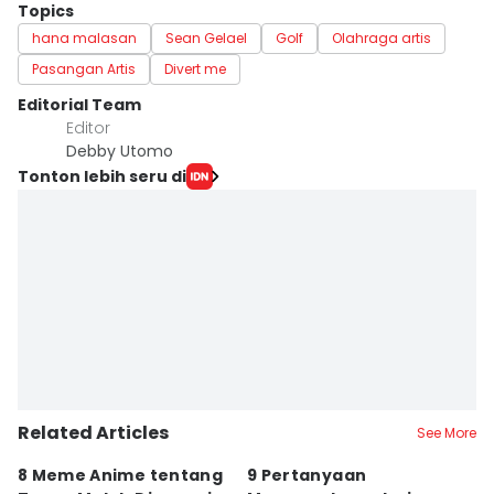
Topics
hana malasan
Sean Gelael
Golf
Olahraga artis
Pasangan Artis
Divert me
Editorial Team
Editor
Debby Utomo
Tonton lebih seru di
Related Articles
See More
8 Meme Anime tentang
9 Pertanyaan
5