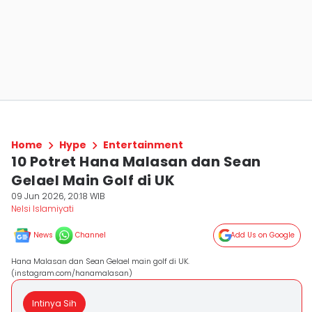
Home
Hype
Entertainment
10 Potret Hana Malasan dan Sean
Gelael Main Golf di UK
09 Jun 2026, 20:18 WIB
Nelsi Islamiyati
News
Channel
Add Us on Google
Hana Malasan dan Sean Gelael main golf di UK.
(instagram.com/hanamalasan)
Intinya Sih