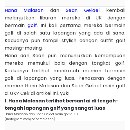
Hana Malasan
dan
Sean Gelael
kembali
melanjutkan liburan mereka di UK dengan
bermain
golf
. Ini kali pertama mereka bermain
golf di salah satu lapangan yang ada di sana.
Keduanya pun tampil stylish dengan outfit golf
masing-masing.
Hana dan Sean pun menunjukkan kemampuan
mereka memukul bola dengan tongkat golf.
Keduanya terlihat menikmati momen bermain
golf di lapangan yang luas. Penasaran dengan
momen Hana Malasan dan Sean Gelael main golf
di UK? Cek di artikel ini, yuk!
1. Hana Malasan terlihat bersantai di tengah-
tengah lapangan golf yang sangat luas
Hana Malasan dan Sean Gelael main golf di UK.
(instagram.com/hanamalasan)