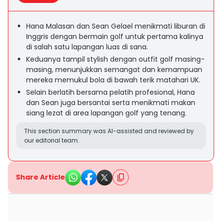
Hana Malasan dan Sean Gelael menikmati liburan di
Inggris dengan bermain golf untuk pertama kalinya
di salah satu lapangan luas di sana.
Keduanya tampil stylish dengan outfit golf masing-
masing, menunjukkan semangat dan kemampuan
mereka memukul bola di bawah terik matahari UK.
Selain berlatih bersama pelatih profesional, Hana
dan Sean juga bersantai serta menikmati makan
siang lezat di area lapangan golf yang tenang.
This section summary was AI-assisted and reviewed by
our editorial team.
Share Article