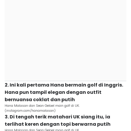
2. Ini kali pertama Hana bermain golf di Inggris.
Hana pun tampil elegan dengan outfit
bernuansa coklat dan putih
Hana Malasan dan Sean Gelael main golf di UK.
(instagram.com/hanamalasan)
3. Di tengah terik matahari UK siang itu, ia
terlihat keren dengan topi berwarna putih
Hana Malasan dan Sean Gelael main golf di UK.