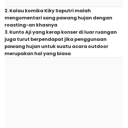
2. Kalau komika Kiky Saputri malah
mengomentari sang pawang hujan dengan
roasting-an khasnya
3. Kunto Aji yang kerap konser di luar ruangan
juga turut berpendapat jika penggunaan
pawang hujan untuk suatu acara outdoor
merupakan hal yang biasa