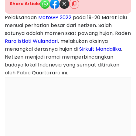
Share Article
Pelaksanaan
MotoGP 2022
pada 19-20 Maret lalu
menuai perhatian besar dari netizen. Salah
satunya adalah momen saat pawang hujan, Raden
Rara Istiati Wulandari
, melakukan aksinya
menangkal derasnya hujan di
Sirkuit Mandalika
.
Netizen menjadi ramai memperbincangkan
budaya lokal Indonesia yang sempat ditirukan
oleh Fabio Quartararo ini.