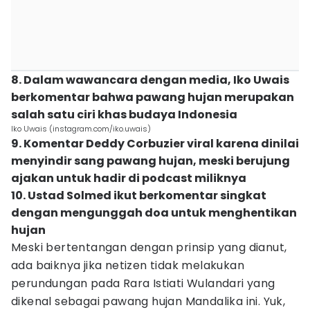
8. Dalam wawancara dengan media, Iko Uwais
berkomentar bahwa pawang hujan merupakan
salah satu ciri khas budaya Indonesia
Iko Uwais (instagram.com/iko.uwais)
9. Komentar Deddy Corbuzier viral karena dinilai
menyindir sang pawang hujan, meski berujung
ajakan untuk hadir di podcast miliknya
10. Ustad Solmed ikut berkomentar singkat
dengan mengunggah doa untuk menghentikan
hujan
Meski bertentangan dengan prinsip yang dianut,
ada baiknya jika netizen tidak melakukan
perundungan pada Rara Istiati Wulandari yang
dikenal sebagai pawang hujan Mandalika ini. Yuk,