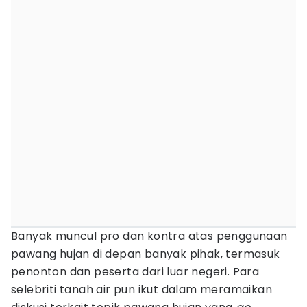
Banyak muncul pro dan kontra atas penggunaan
pawang hujan di depan banyak pihak, termasuk
penonton dan peserta dari luar negeri. Para
selebriti tanah air pun ikut dalam meramaikan