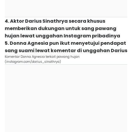
4. Aktor Darius Sinathrya secara khusus
memberikan dukungan untuk sang pawang
hujan lewat unggahan Instagram pribadinya
5. Donna Agnesia pun ikut menyetujui pendapat
sang suami lewat komentar di unggahan Darius
Komentar Donna Agnesia terkait pawang hujan
(instagram.com/darius_sinathrya)