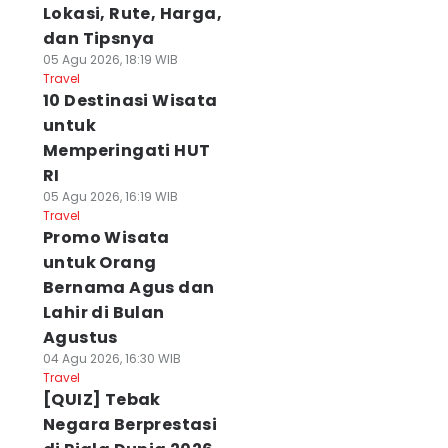
Lokasi, Rute, Harga,
dan Tipsnya
05 Agu 2026, 18:19 WIB
Travel
10 Destinasi Wisata
untuk
Memperingati HUT
RI
05 Agu 2026, 16:19 WIB
Travel
Promo Wisata
untuk Orang
Bernama Agus dan
Lahir di Bulan
Agustus
04 Agu 2026, 16:30 WIB
Travel
[QUIZ] Tebak
Negara Berprestasi