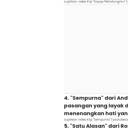
cuplikan video klip "Sayap Pelindungmu"
4. "Sempurna" dari A
pasangan yang layak di
menenangkan hati yan
cuplikan video klip "Sempurna" (youtube.
5. "Satu Alasan" dari