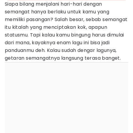
Siapa bilang menjalani hari-hari dengan
semangat hanya berlaku untuk kamu yang
memiliki pasangan? Salah besar, sebab semangat
itu kitalah yang menciptakan kok, apapun
statusmu. Tapi kalau kamu bingung harus dimulai
dari mana, kayaknya enam lagu ini bisa jadi
panduanmu deh. Kalau sudah dengar lagunya,
getaran semangatnya langsung terasa banget.