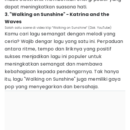
dapat meningkatkan suasana hati.
3. "Walking on Sunshine" - Katrina and the
Waves
Salah satu scene di video klip “Walking on Sunshine” (Dok. YouTube)
Kamu cari lagu semangat dengan melodi yang
ceria? Wajib dengar lagu yang satu ini. Perpaduan
antara ritme, tempo dan liriknya yang positif
sukses menjadikan lagu ini populer untuk
meningkatkan semangat dan membawa
kebahagiaan kepada pendengarnya. Tak hanya
itu, lagu "Walking on Sunshine" juga memiliki gaya
pop yang menyegarkan dan bersahaja.