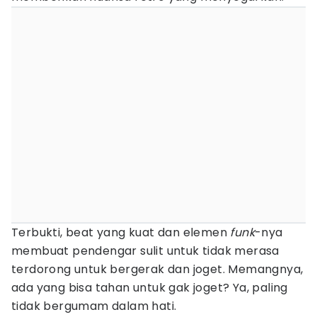
Terbukti, beat yang kuat dan elemen
funk
-nya
membuat pendengar sulit untuk tidak merasa
terdorong untuk bergerak dan joget. Memangnya,
ada yang bisa tahan untuk gak joget? Ya, paling
tidak bergumam dalam hati.