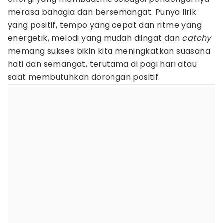
merasa bahagia dan bersemangat. Punya lirik
yang positif, tempo yang cepat dan ritme yang
energetik, melodi yang mudah diingat dan
catchy
memang sukses bikin kita meningkatkan suasana
hati dan semangat, terutama di pagi hari atau
saat membutuhkan dorongan positif.