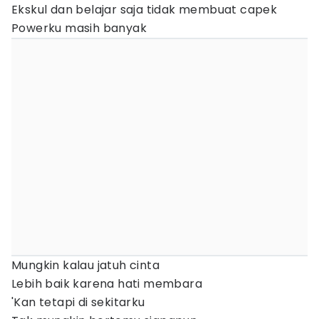
Ekskul dan belajar saja tidak membuat capek
Powerku masih banyak
Mungkin kalau jatuh cinta
Lebih baik karena hati membara
'Kan tetapi di sekitarku