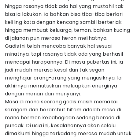
hingga rasanya tidak ada hal yang mustahil tak
bisa ia lakukan. Ia bahkan bisa tiba-tiba berlari
keliling kota dengan kencang sambil berteriak
hingga membuat keluarga, teman, bahkan kucing
di jalanan pun merasa heran melihatnya.
Gadis ini telah mencoba banyak hal sesuai
minatnya, tapi rasanya tidak ada yang berhasil
mencapai harapannya. Di masa pubertas ini, ia
jadi mudah merasa kesal dan tak segan
menghajar orang-orang yang mengusiknya. Ia
akhirnya memutuskan meluapkan energinya
dengan menari dan menyanyi.
Masa di mana seorang gadis masih memakai
seragam dan berambut hitam adalah masa di
mana hormon kebahagiaan sedang berada di
puncak. Di usia ini, kesalahannya akan selalu
dimaklumi hingga terkadang merasa mudah untuk