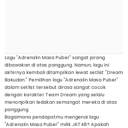
Lagu "Adrenalin Masa Puber" sangat jarang
dibawakan di atas panggung. Namun, lagu ini
akhirnya kembali ditampilkan lewat setlist "Dream
Bakudan." Pemilihan lagu "Adrenalin Masa Puber"
dalam setlist tersebut dirasa sangat cocok
dengan karakter Team Dream yang selalu
menonjolkan ledakan semangat mereka di atas
panggung.
Bagaimana pendapatmu mengenai lagu
"Adrenalin Masa Puber" milik JKT48? Apakah