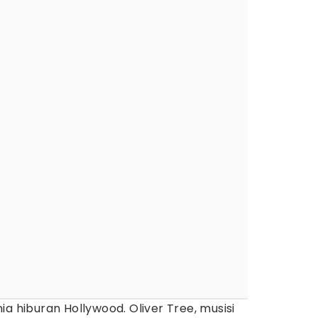
a hiburan Hollywood. Oliver Tree, musisi