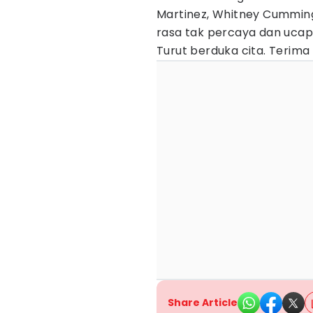
Martinez, Whitney Cummin
rasa tak percaya dan ucap
Turut berduka cita. Terima
Share Article