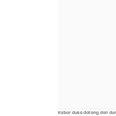
Kabar duka datang dari duni