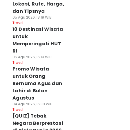
Lokasi, Rute, Harga,
dan Tipsnya
05 Agu 2026, 18:19 WIB
Travel
10 Destinasi Wisata
untuk
Memperingati HUT
RI
05 Agu 2026, 16:19 WIB
Travel
Promo Wisata
untuk Orang
Bernama Agus dan
Lahir di Bulan
Agustus
04 Agu 2026, 16:30 WIB
Travel
[QUIZ] Tebak
Negara Berprestasi