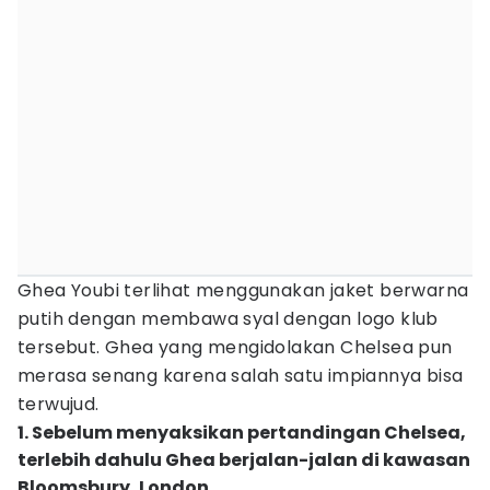
Ghea Youbi terlihat menggunakan jaket berwarna
putih dengan membawa syal dengan logo klub
tersebut. Ghea yang mengidolakan Chelsea pun
merasa senang karena salah satu impiannya bisa
terwujud.
1. Sebelum menyaksikan pertandingan Chelsea,
terlebih dahulu Ghea berjalan-jalan di kawasan
Bloomsbury, London