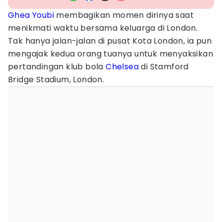
Ghea Youbi
membagikan momen dirinya saat
menikmati waktu bersama keluarga di London.
Tak hanya jalan-jalan di pusat Kota London, ia pun
mengajak kedua orang tuanya untuk menyaksikan
pertandingan klub bola
Chelsea
di Stamford
Bridge Stadium, London.