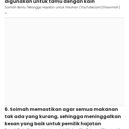
digunakan untuk tamu dengan kain
Soimah Bantu Tetangga Hajatan untuk Nikahan (YouTube.com/Showimah)
-
6. Soimah memastikan agar semua makanan
tak ada yang kurang, sehingga meninggalkan
kesan yang baik untuk pemilik hajatan