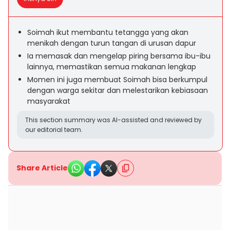
Soimah ikut membantu tetangga yang akan
menikah dengan turun tangan di urusan dapur
Ia memasak dan mengelap piring bersama ibu-ibu
lainnya, memastikan semua makanan lengkap
Momen ini juga membuat Soimah bisa berkumpul
dengan warga sekitar dan melestarikan kebiasaan
masyarakat
This section summary was AI-assisted and reviewed by
our editorial team.
Share Article