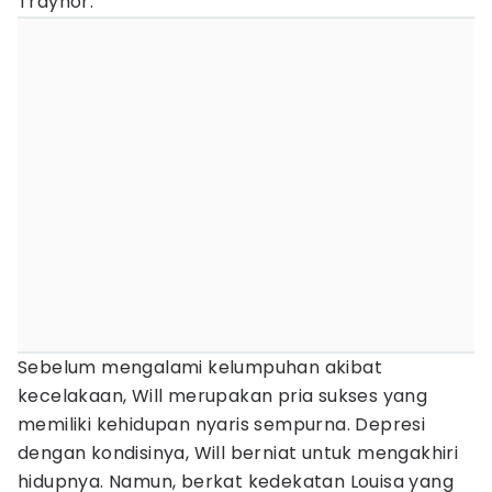
Traynor.
Sebelum mengalami kelumpuhan akibat
kecelakaan, Will merupakan pria sukses yang
memiliki kehidupan nyaris sempurna. Depresi
dengan kondisinya, Will berniat untuk mengakhiri
hidupnya. Namun, berkat kedekatan Louisa yang