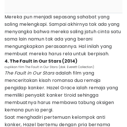
Mereka pun menjadi sepasang sahabat yang
saling melengkapi. Sampai akhirnya tak ada yang
menyangka bahwa mereka saling jatuh cinta satu
sama lain namun tak ada yang berani
mengungkapkan perasaannya. Hal inilah yang
membuat mereka harus rela untuk berpisah.
4. The Fault in Our Stars (2014)
cuplikan film The Fault in Our Stars (dok. Everett Collection)
The Fault in Our Stars
adalah film yang
menceritakan kisah romansa dua remaja
pengidap kanker. Hazel Grace ialah remaja yang
memiliki penyakit kanker tiroid sehingga
membuatnya harus membawa tabung oksigen
kemana pun ia pergi.
Saat menghadiri pertemuan kelompok anti
kanker, Hazel bertemu dengan pria bernama