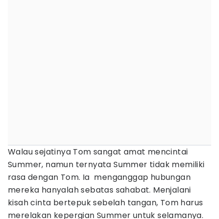
Walau sejatinya Tom sangat amat mencintai
Summer, namun ternyata Summer tidak memiliki
rasa dengan Tom. Ia menganggap hubungan
mereka hanyalah sebatas sahabat. Menjalani
kisah cinta bertepuk sebelah tangan, Tom harus
merelakan kepergian Summer untuk selamanya.