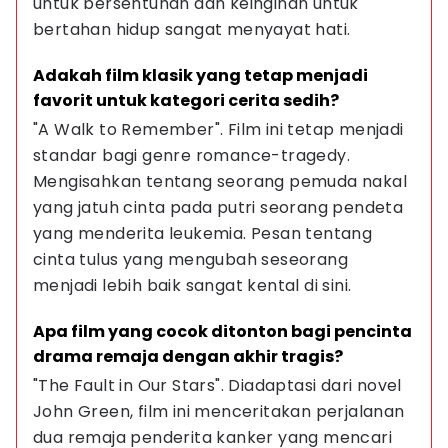
untuk bersentuhan dan keinginan untuk 
bertahan hidup sangat menyayat hati.
Adakah film klasik yang tetap menjadi 
favorit untuk kategori cerita sedih?
"A Walk to Remember". Film ini tetap menjadi 
standar bagi genre romance-tragedy. 
Mengisahkan tentang seorang pemuda nakal 
yang jatuh cinta pada putri seorang pendeta 
yang menderita leukemia. Pesan tentang 
cinta tulus yang mengubah seseorang 
menjadi lebih baik sangat kental di sini.
Apa film yang cocok ditonton bagi pencinta 
drama remaja dengan akhir tragis?
"The Fault in Our Stars". Diadaptasi dari novel 
John Green, film ini menceritakan perjalanan 
dua remaja penderita kanker yang mencari 