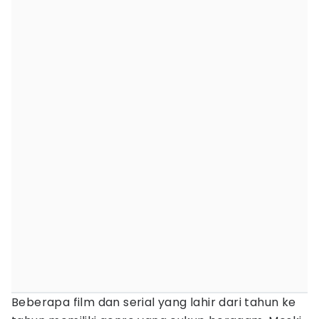
Beberapa film dan serial yang lahir dari tahun ke