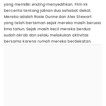
yang memiliki
ending
menyedihkan. Film ini
bercerita tentang jalinan dua sahabat dekat.
Mereka adalah Rosie Dunne dan Alex Stewart
yang telah berteman sejak mereka masih berusia
lima tahun. Sejak masih kecil mereka berdua
sudah akrab dan selalu melakukan aktivitas
bersama karena rumah mereka berdekatan.