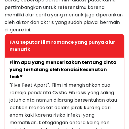
pertimbangkan untuk referensimu karena
memiliki alur cerita yang menarik juga diperankan
oleh aktor dan aktris yang sudah piawai bermain
di genre ini.
FAQ seputar film romance yang punya alur
menarik
Film apa yang menceritakan tentang cinta 
yang terhalang oleh kondisi kesehatan 
fisik?
"Five Feet Apart". Film ini mengisahkan dua 
remaja penderita Cystic Fibrosis yang saling 
jatuh cinta namun dilarang bersentuhan atau 
bahkan mendekat dalam jarak kurang dari 
enam kaki karena risiko infeksi yang 
mematikan. Ketegangan antara keinginan 