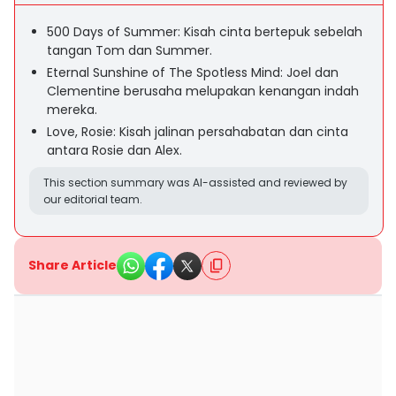
500 Days of Summer: Kisah cinta bertepuk sebelah
tangan Tom dan Summer.
Eternal Sunshine of The Spotless Mind: Joel dan
Clementine berusaha melupakan kenangan indah
mereka.
Love, Rosie: Kisah jalinan persahabatan dan cinta
antara Rosie dan Alex.
This section summary was AI-assisted and reviewed by
our editorial team.
Share Article