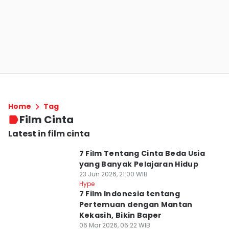
Home
Tag
Film Cinta
Latest in film cinta
7 Film Tentang Cinta Beda Usia
yang Banyak Pelajaran Hidup
23 Jun 2026, 21:00 WIB
Hype
7 Film Indonesia tentang
Pertemuan dengan Mantan
Kekasih, Bikin Baper
06 Mar 2026, 06:22 WIB