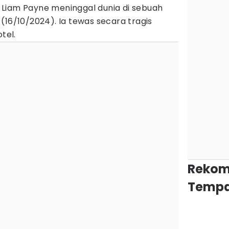
Liam Payne meninggal dunia di sebuah
(16/10/2024). Ia tewas secara tragis
tel.
Rekom
Tempa