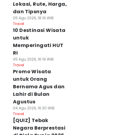
Lokasi, Rute, Harga,
dan Tipsnya
05 Agu 2026, 18:19 WIB
Travel
10 Destinasi Wisata
untuk
Memperingati HUT
RI
05 Agu 2026, 16:19 WIB
Travel
Promo Wisata
untuk Orang
Bernama Agus dan
Lahir di Bulan
Agustus
04 Agu 2026, 16:30 WIB
Travel
[QUIZ] Tebak
Negara Berprestasi