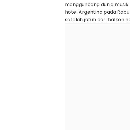
mengguncang dunia musik. 
hotel Argentina pada Rabu 
setelah jatuh dari balkon ho