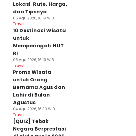
Lokasi, Rute, Harga,
dan Tipsnya
05 Agu 2026, 18:19 WIB
Travel
10 Destinasi Wisata
untuk
Memperingati HUT
RI
05 Agu 2026, 16:19 WIB
Travel
Promo Wisata
untuk Orang
Bernama Agus dan
Lahir di Bulan
Agustus
04 Agu 2026, 16:30 WIB
Travel
[QUIZ] Tebak
Negara Berprestasi