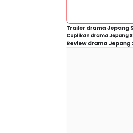
Trailer drama Jepang 
Cuplikan drama Jepang S
Review drama Jepang 