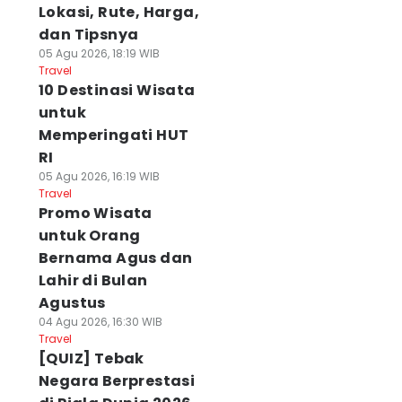
Lokasi, Rute, Harga,
dan Tipsnya
05 Agu 2026, 18:19 WIB
Travel
10 Destinasi Wisata
untuk
Memperingati HUT
RI
05 Agu 2026, 16:19 WIB
Travel
Promo Wisata
untuk Orang
Bernama Agus dan
Lahir di Bulan
Agustus
04 Agu 2026, 16:30 WIB
Travel
[QUIZ] Tebak
Negara Berprestasi