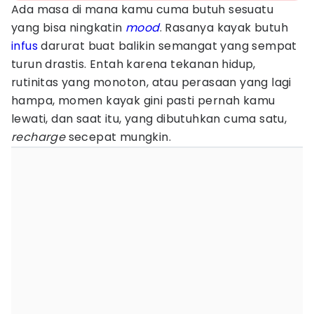
Ada masa di mana kamu cuma butuh sesuatu
yang bisa ningkatin
mood
. Rasanya kayak butuh
infus
darurat buat balikin semangat yang sempat
turun drastis. Entah karena tekanan hidup,
rutinitas yang monoton, atau perasaan yang lagi
hampa, momen kayak gini pasti pernah kamu
lewati, dan saat itu, yang dibutuhkan cuma satu,
recharge
secepat mungkin.