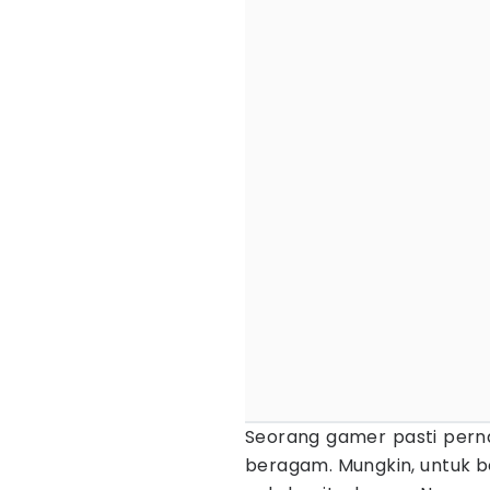
Seorang gamer pasti per
beragam. Mungkin, untuk 