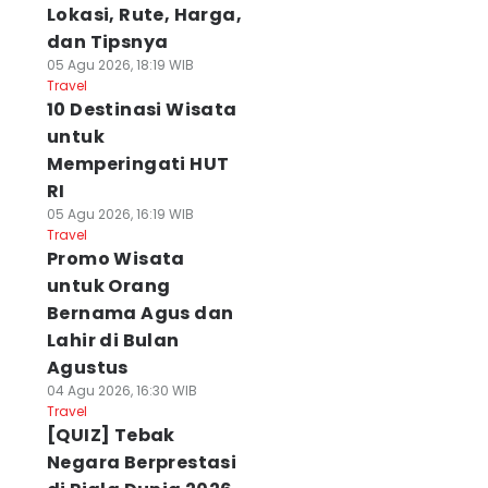
Lokasi, Rute, Harga,
dan Tipsnya
05 Agu 2026, 18:19 WIB
Travel
10 Destinasi Wisata
untuk
Memperingati HUT
RI
05 Agu 2026, 16:19 WIB
Travel
Promo Wisata
untuk Orang
Bernama Agus dan
Lahir di Bulan
Agustus
04 Agu 2026, 16:30 WIB
Travel
[QUIZ] Tebak
Negara Berprestasi