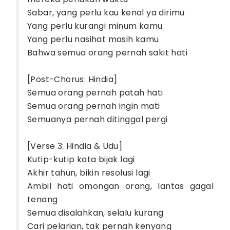
Sabar, yang perlu kau kenal ya dirimu
Yang perlu kurangi minum kamu
Yang perlu nasihat masih kamu
Bahwa semua orang pernah sakit hati
[Post-Chorus: Hindia]
Semua orang pernah patah hati
Semua orang pernah ingin mati
Semuanya pernah ditinggal pergi
[Verse 3: Hindia & Udu]
Kutip-kutip kata bijak lagi
Akhir tahun, bikin resolusi lagi
Ambil hati omongan orang, lantas gagal
tenang
Semua disalahkan, selalu kurang
Cari pelarian, tak pernah kenyang