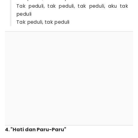
Tak peduli, tak peduli, tak peduli, aku tak
peduli
Tak peduli, tak peduli
4. "Hati dan Paru-Paru"