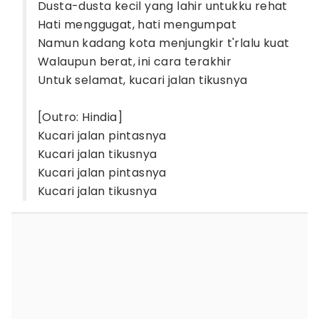
Dusta-dusta kecil yang lahir untukku rehat
Hati menggugat, hati mengumpat
Namun kadang kota menjungkir t'rlalu kuat
Walaupun berat, ini cara terakhir
Untuk selamat, kucari jalan tikusnya
[Outro: Hindia]
Kucari jalan pintasnya
Kucari jalan tikusnya
Kucari jalan pintasnya
Kucari jalan tikusnya