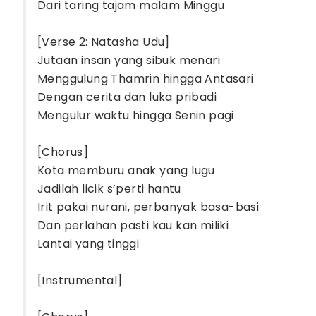
Dari taring tajam malam Minggu
[Verse 2: Natasha Udu]
Jutaan insan yang sibuk menari
Menggulung Thamrin hingga Antasari
Dengan cerita dan luka pribadi
Mengulur waktu hingga Senin pagi
[Chorus]
Kota memburu anak yang lugu
Jadilah licik s’perti hantu
Irit pakai nurani, perbanyak basa-basi
Dan perlahan pasti kau kan miliki
Lantai yang tinggi
[Instrumental]