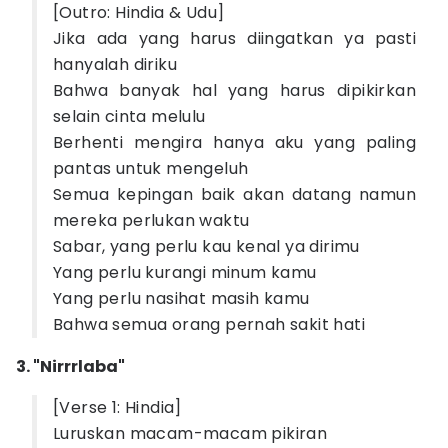
[Outro: Hindia & Udu]
Jika ada yang harus diingatkan ya pasti
hanyalah diriku
Bahwa banyak hal yang harus dipikirkan
selain cinta melulu
Berhenti mengira hanya aku yang paling
pantas untuk mengeluh
Semua kepingan baik akan datang namun
mereka perlukan waktu
Sabar, yang perlu kau kenal ya dirimu
Yang perlu kurangi minum kamu
Yang perlu nasihat masih kamu
Bahwa semua orang pernah sakit hati
3. "Nirrrlaba"
[Verse 1: Hindia]
Luruskan macam-macam pikiran