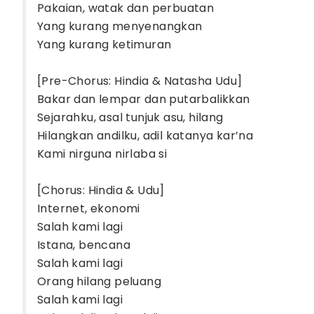
Pakaian, watak dan perbuatan
Yang kurang menyenangkan
Yang kurang ketimuran
[Pre-Chorus: Hindia & Natasha Udu]
Bakar dan lempar dan putarbalikkan
Sejarahku, asal tunjuk asu, hilang
Hilangkan andilku, adil katanya kar’na
Kami nirguna nirlaba si
[Chorus: Hindia & Udu]
Internet, ekonomi
Salah kami lagi
Istana, bencana
Salah kami lagi
Orang hilang peluang
Salah kami lagi