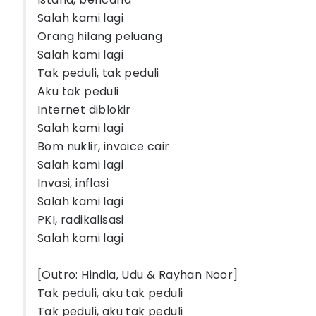
Salah kami lagi
Orang hilang peluang
Salah kami lagi
Tak peduli, tak peduli
Aku tak peduli
Internet diblokir
Salah kami lagi
Bom nuklir, invoice cair
Salah kami lagi
Invasi, inflasi
Salah kami lagi
PKI, radikalisasi
Salah kami lagi
[Outro: Hindia, Udu & Rayhan Noor]
Tak peduli, aku tak peduli
Tak peduli, aku tak peduli