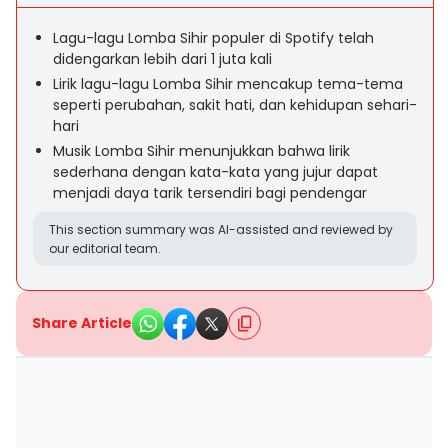
Lagu-lagu Lomba Sihir populer di Spotify telah
didengarkan lebih dari 1 juta kali
Lirik lagu-lagu Lomba Sihir mencakup tema-tema
seperti perubahan, sakit hati, dan kehidupan sehari-
hari
Musik Lomba Sihir menunjukkan bahwa lirik
sederhana dengan kata-kata yang jujur dapat
menjadi daya tarik tersendiri bagi pendengar
This section summary was AI-assisted and reviewed by
our editorial team.
Share Article