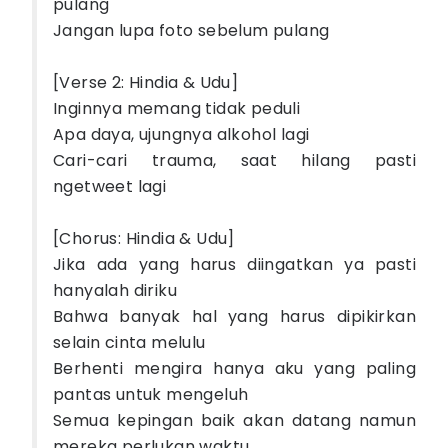
pulang
Jangan lupa foto sebelum pulang
[Verse 2: Hindia & Udu]
Inginnya memang tidak peduli
Apa daya, ujungnya alkohol lagi
Cari-cari trauma, saat hilang pasti
ngetweet lagi
[Chorus: Hindia & Udu]
Jika ada yang harus diingatkan ya pasti
hanyalah diriku
Bahwa banyak hal yang harus dipikirkan
selain cinta melulu
Berhenti mengira hanya aku yang paling
pantas untuk mengeluh
Semua kepingan baik akan datang namun
mereka perlukan waktu