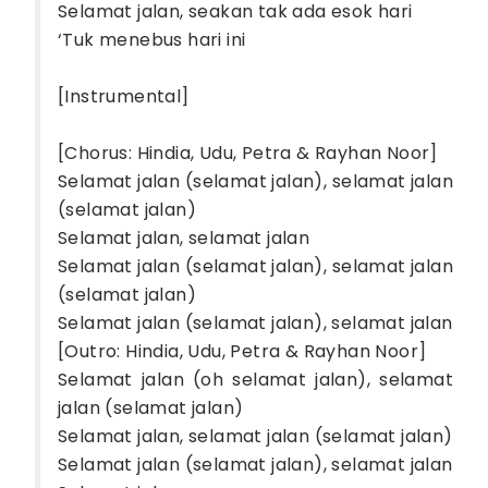
Selamat jalan, seakan tak ada esok hari
‘Tuk menebus hari ini
[Instrumental]
[Chorus: Hindia, Udu, Petra & Rayhan Noor]
Selamat jalan (selamat jalan), selamat jalan
(selamat jalan)
Selamat jalan, selamat jalan
Selamat jalan (selamat jalan), selamat jalan
(selamat jalan)
Selamat jalan (selamat jalan), selamat jalan
[Outro: Hindia, Udu, Petra & Rayhan Noor]
Selamat jalan (oh selamat jalan), selamat
jalan (selamat jalan)
Selamat jalan, selamat jalan (selamat jalan)
Selamat jalan (selamat jalan), selamat jalan