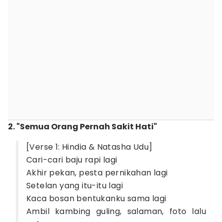
2. "Semua Orang Pernah Sakit Hati"
[Verse 1: Hindia & Natasha Udu]
Cari-cari baju rapi lagi
Akhir pekan, pesta pernikahan lagi
Setelan yang itu-itu lagi
Kaca bosan bentukanku sama lagi
Ambil kambing guling, salaman, foto lalu