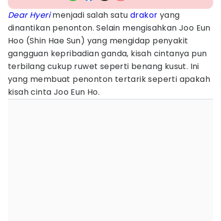
Dear Hyeri
menjadi salah satu
drakor
yang
dinantikan penonton. Selain mengisahkan Joo Eun
Hoo (Shin Hae Sun) yang mengidap penyakit
gangguan kepribadian ganda, kisah cintanya pun
terbilang cukup ruwet seperti benang kusut. Ini
yang membuat penonton tertarik seperti apakah
kisah cinta Joo Eun Ho.