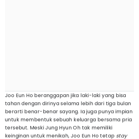
Joo Eun Ho beranggapan jika laki-laki yang bisa
tahan dengan dirinya selama lebih dari tiga bulan
berarti benar-benar sayang. Ia juga punya impian
untuk membentuk sebuah keluarga bersama pria
tersebut. Meski Jung Hyun Oh tak memiliki
keinginan untuk menikah, Joo Eun Ho tetap
stay