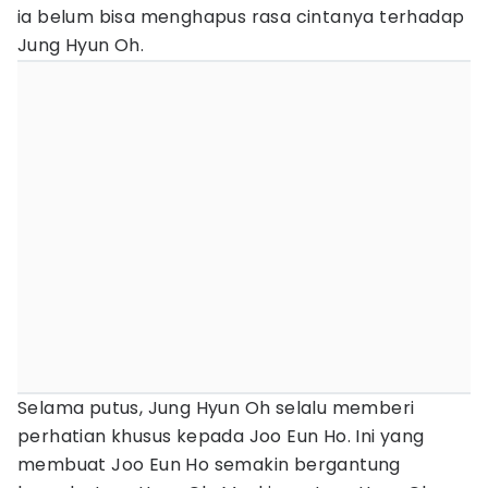
ia belum bisa menghapus rasa cintanya terhadap
Jung Hyun Oh.
Selama putus, Jung Hyun Oh selalu memberi
perhatian khusus kepada Joo Eun Ho. Ini yang
membuat Joo Eun Ho semakin bergantung