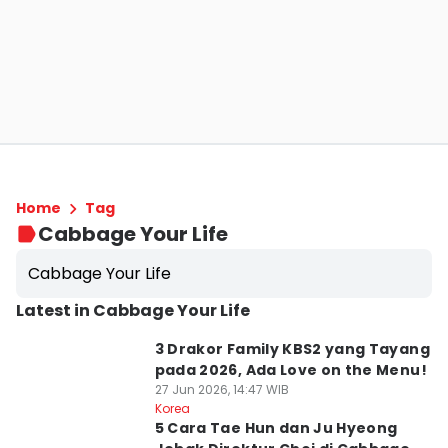
Home
Tag
Cabbage Your Life
Cabbage Your Life
Latest in Cabbage Your Life
3 Drakor Family KBS2 yang Tayang
pada 2026, Ada Love on the Menu!
27 Jun 2026, 14:47 WIB
Korea
5 Cara Tae Hun dan Ju Hyeong