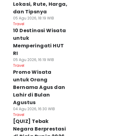
Lokasi, Rute, Harga,
dan Tipsnya
05 Agu 2026, 18:19 WIB
Travel
10 Destinasi Wisata
untuk
Memperingati HUT
RI
05 Agu 2026, 16:19 WIB
Travel
Promo Wisata
untuk Orang
Bernama Agus dan
Lahir di Bulan
Agustus
04 Agu 2026, 16:30 WIB
Travel
[QUIZ] Tebak
Negara Berprestasi