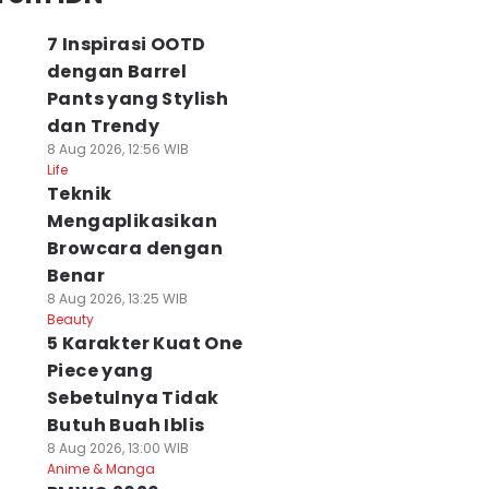
7 Inspirasi OOTD
dengan Barrel
Pants yang Stylish
dan Trendy
8 Aug 2026, 12:56 WIB
Life
Teknik
Mengaplikasikan
Browcara dengan
Benar
8 Aug 2026, 13:25 WIB
Beauty
5 Karakter Kuat One
Piece yang
Sebetulnya Tidak
Butuh Buah Iblis
8 Aug 2026, 13:00 WIB
Anime & Manga