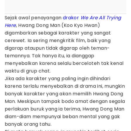
Sejak awal penayangan
drakor
We Are All Trying
Here
, Hwang Dong Man (Koo Kyo Hwan)
digambarkan sebagai karakter yang sangat
cerewet. Ia sering mengkritik film, baik yang
digarap ataupun tidak digarap oleh teman-
temannya. Tak hanya itu, ia dianggap
menyebalkan karena selalu berceloteh tak kenal
waktu di grup chat.
Jika ada karakter yang paling ingin dihindari
karena terlalu menyebalkan di drama ini, mungkin
banyak karakter yang akan memilih Hwang Dong
Man. Meskipun tampak bodo amat dengan segala
perlakuan buruk yang ia terima, Hwang Dong Man
diam-diam mempunyai beban mental yang gak
banyak orang tahu.