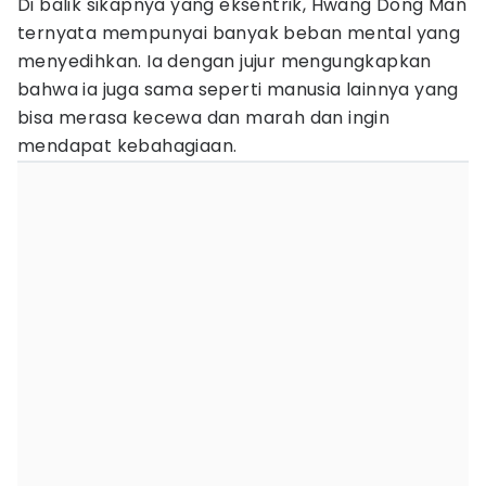
Di balik sikapnya yang eksentrik, Hwang Dong Man
ternyata mempunyai banyak beban mental yang
menyedihkan. Ia dengan jujur mengungkapkan
bahwa ia juga sama seperti manusia lainnya yang
bisa merasa kecewa dan marah dan ingin
mendapat kebahagiaan.