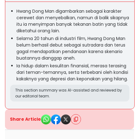
Hwang Dong Man digambarkan sebagai karakter
cerewet dan menyebalkan, namun di balik sikapnya
itu ia menyimpan banyak tekanan batin yang tidak
diketahui orang lain.
Selama 20 tahun di industri film, Hwang Dong Man
belum berhasil debut sebagai sutradara dan terus
gagal mendapatkan pendanaan karena skenario
buatannya dianggap aneh.
Ia hidup dalam kesulitan finansial, merasa terasing
dari teman-temannya, serta terbebani oleh kondisi
kakaknya yang depresi dan keponakan yang hilang.
This section summary was AI-assisted and reviewed by
our editorial team.
Share Article