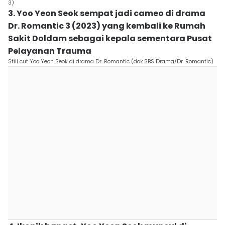
3)
3. Yoo Yeon Seok sempat jadi cameo di drama
Dr. Romantic 3 (2023) yang kembali ke Rumah
Sakit Doldam sebagai kepala sementara Pusat
Pelayanan Trauma
Still cut Yoo Yeon Seok di drama Dr. Romantic (dok.SBS Drama/Dr. Romantic)