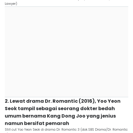
Lawyer)
2. Lewat drama Dr. Romantic (2016), Yoo Yeon
Seok tampil sebagai seorang dokter bedah
umum bernama Kang Dong Joo yang jenius
namun bersifat pemarah
Still cut Yoo Yeon Seok di drama Dr. Romantic 3 (dok.SBS Drama/Dr. Romantic