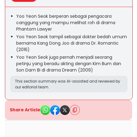
Yoo Yeon Seok berperan sebagai pengacara
canggung yang mampu melihat roh di drama
Phantom Lawyer
Yoo Yeon Seok tampil sebagai dokter bedah umum
bernama Kang Dong Joo di drama Dr. Romantic
(2016)
Yoo Yeon Seok juga pernah menjadi seorang
petinju yang beradu akting dengan Kim Bum dan
Son Dam Bi di drama Dream (2009)
This section summary was AI-assisted and reviewed by
our editorial team.
Share Article