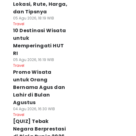
Lokasi, Rute, Harga,
dan Tipsnya
05 Agu 2026, 18:19 WIB
Travel
10 Destinasi Wisata
untuk
Memperingati HUT
RI
05 Agu 2026, 16:19 WIB
Travel
Promo Wisata
untuk Orang
Bernama Agus dan
Lahir di Bulan
Agustus
04 Agu 2026, 16:30 WIB
Travel
[QUIZ] Tebak
Negara Berprestasi