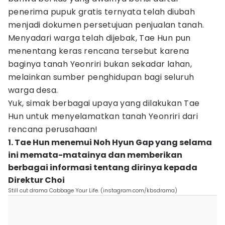
penerima pupuk gratis ternyata telah diubah
menjadi dokumen persetujuan penjualan tanah.
Menyadari warga telah dijebak, Tae Hun pun
menentang keras rencana tersebut karena
baginya tanah Yeonriri bukan sekadar lahan,
melainkan sumber penghidupan bagi seluruh
warga desa.
Yuk, simak berbagai upaya yang dilakukan Tae
Hun untuk menyelamatkan tanah Yeonriri dari
rencana perusahaan!
1. Tae Hun menemui Noh Hyun Gap yang selama
ini memata-matainya dan memberikan
berbagai informasi tentang dirinya kepada
Direktur Choi
Still cut drama Cabbage Your Life. (instagram.com/kbsdrama)