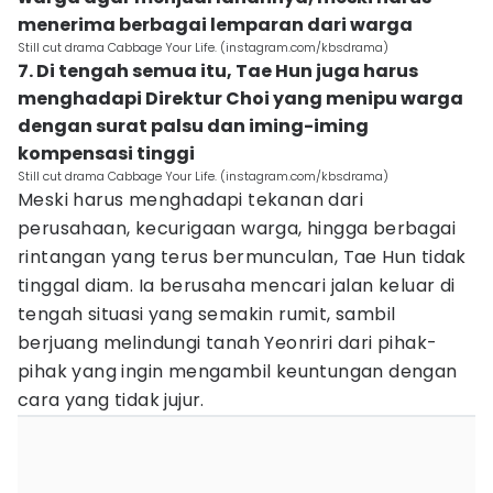
menerima berbagai lemparan dari warga
Still cut drama Cabbage Your Life. (instagram.com/kbsdrama)
7. Di tengah semua itu, Tae Hun juga harus
menghadapi Direktur Choi yang menipu warga
dengan surat palsu dan iming-iming
kompensasi tinggi
Still cut drama Cabbage Your Life. (instagram.com/kbsdrama)
Meski harus menghadapi tekanan dari
perusahaan, kecurigaan warga, hingga berbagai
rintangan yang terus bermunculan, Tae Hun tidak
tinggal diam. Ia berusaha mencari jalan keluar di
tengah situasi yang semakin rumit, sambil
berjuang melindungi tanah Yeonriri dari pihak-
pihak yang ingin mengambil keuntungan dengan
cara yang tidak jujur.