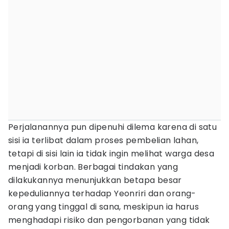
Perjalanannya pun dipenuhi dilema karena di satu
sisi ia terlibat dalam proses pembelian lahan,
tetapi di sisi lain ia tidak ingin melihat warga desa
menjadi korban. Berbagai tindakan yang
dilakukannya menunjukkan betapa besar
kepeduliannya terhadap Yeonriri dan orang-
orang yang tinggal di sana, meskipun ia harus
menghadapi risiko dan pengorbanan yang tidak