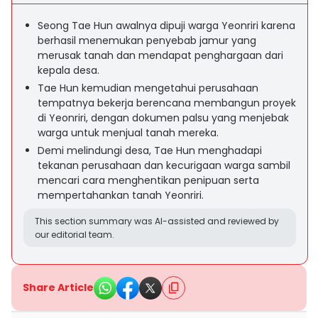
Seong Tae Hun awalnya dipuji warga Yeonriri karena
berhasil menemukan penyebab jamur yang
merusak tanah dan mendapat penghargaan dari
kepala desa.
Tae Hun kemudian mengetahui perusahaan
tempatnya bekerja berencana membangun proyek
di Yeonriri, dengan dokumen palsu yang menjebak
warga untuk menjual tanah mereka.
Demi melindungi desa, Tae Hun menghadapi
tekanan perusahaan dan kecurigaan warga sambil
mencari cara menghentikan penipuan serta
mempertahankan tanah Yeonriri.
This section summary was AI-assisted and reviewed by
our editorial team.
Share Article