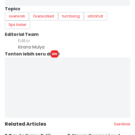
Topics
overwork
Overworked
tumbang
istirahat
tips karier
Editorial Team
Editor
Kirana Mulya
Tonton lebih seru di
Related Articles
See More