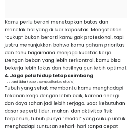
Kamu perlu berani menetapkan batas dan
menolak hal yang di luar kapasitas. Mengatakan
“cukup” bukan berarti kamu gak profesional, tapi
justru menunjukkan bahwa kamu paham prioritas
dan tahu bagaimana menjaga kualitas kerja.
Dengan beban yang lebih terkontrol, kamu bisa
bekerja lebih fokus dan hasilnya pun lebih optimal.
4. Jaga pola hidup tetap seimbang
Ilustrasi tidur (pexels.com/cottonbro studio)
Tubuh yang sehat membantu kamu menghadapi
tekanan kerja dengan lebih baik, karena energi
dan daya tahan jadi lebih terjaga. Saat kebutuhan
dasar seperti tidur, makan, dan aktivitas fisik
terpenuhi, tubuh punya “modal” yang cukup untuk
menghadapi tuntutan sehari-hari tanpa cepat