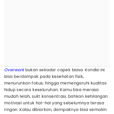
Overwork
bukan sekadar capek biasa. Kondisi ini
bisa berdampak pada kesehatan fisik,
menurunkan fokus, hingga memengaruhi kualitas
hidup secara keseluruhan. Kamu bisa merasa
mudah lelah, sulit konsentrasi, bahkan kehilangan
motivasi untuk hal-hal yang sebelumnya terasa
ringan. Kalau dibiarkan, dampaknya bisa semakin