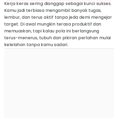
Kerja keras sering dianggap sebagai kunci sukses.
Kamu jadi terbiasa mengambil banyak tugas,
lembur, dan terus aktif tanpa jeda demi mengejar
target. Di awal mungkin terasa produktif dan
memuaskan, tapi kalau pola ini berlangsung
terus-menerus, tubuh dan pikiran perlahan mulai
kelelahan tanpa kamu sadari.