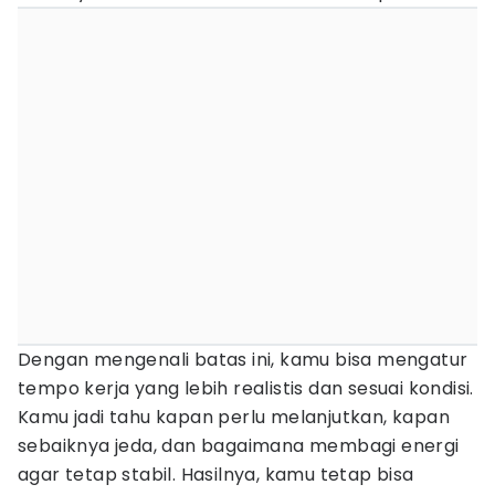
Dengan mengenali batas ini, kamu bisa mengatur
tempo kerja yang lebih realistis dan sesuai kondisi.
Kamu jadi tahu kapan perlu melanjutkan, kapan
sebaiknya jeda, dan bagaimana membagi energi
agar tetap stabil. Hasilnya, kamu tetap bisa