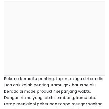
Bekerja keras itu penting, tapi menjaga diri sendiri
juga gak kalah penting. Kamu gak harus selalu
berada di mode produktif sepanjang waktu.
Dengan ritme yang lebih seimbang, kamu bisa
tetap menjalani pekerjaan tanpa mengorbankan