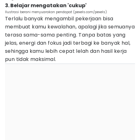
3. Belajar mengatakan 'cukup'
Ilustrasi berani menyuarakan pendapat (pexels.com/pexels)
Terlalu banyak mengambil pekerjaan bisa
membuat kamu kewalahan, apalagi jika semuanya
terasa sama-sama penting. Tanpa batas yang
jelas, energi dan fokus jadi terbagi ke banyak hal,
sehingga kamu lebih cepat lelah dan hasil kerja
pun tidak maksimal.