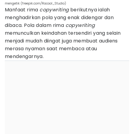
mengetik (freepik.com/Racool_Studio)
Manfaat rima
copywriting
berikutnya ialah
menghadirkan pola yang enak didengar dan
dibaca. Pola dalam rima
copywriting
memunculkan keindahan tersendiri yang selain
menjadi mudah diingat juga membuat audiens
merasa nyaman saat membaca atau
mendengarnya.