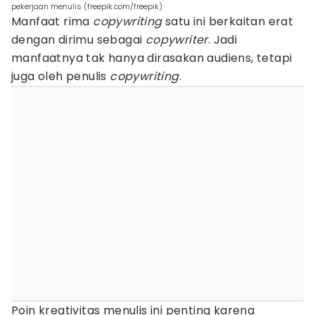
pekerjaan menulis (freepik.com/freepik)
Manfaat rima
copywriting
satu ini berkaitan erat
dengan dirimu sebagai
copywriter
. Jadi
manfaatnya tak hanya dirasakan audiens, tetapi
juga oleh penulis
copywriting
.
Poin kreativitas menulis ini penting karena