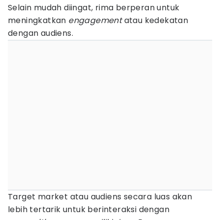
Selain mudah diingat, rima berperan untuk
meningkatkan
engagement
atau kedekatan
dengan audiens.
Target market atau audiens secara luas akan
lebih tertarik untuk berinteraksi dengan