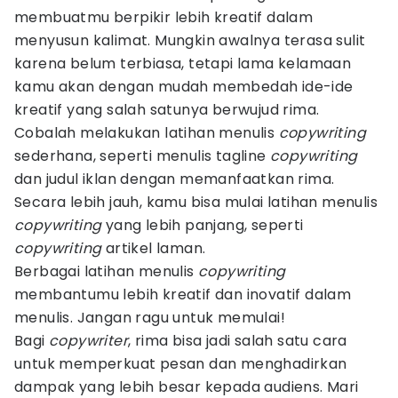
membuatmu berpikir lebih kreatif dalam
menyusun kalimat. Mungkin awalnya terasa sulit
karena belum terbiasa, tetapi lama kelamaan
kamu akan dengan mudah membedah ide-ide
kreatif yang salah satunya berwujud rima.
Cobalah melakukan latihan menulis
copywriting
sederhana, seperti menulis tagline
copywriting
dan judul iklan dengan memanfaatkan rima.
Secara lebih jauh, kamu bisa mulai latihan menulis
copywriting
yang lebih panjang, seperti
copywriting
artikel laman.
Berbagai latihan menulis
copywriting
membantumu lebih kreatif dan inovatif dalam
menulis. Jangan ragu untuk memulai!
Bagi
copywriter
, rima bisa jadi salah satu cara
untuk memperkuat pesan dan menghadirkan
dampak yang lebih besar kepada audiens. Mari