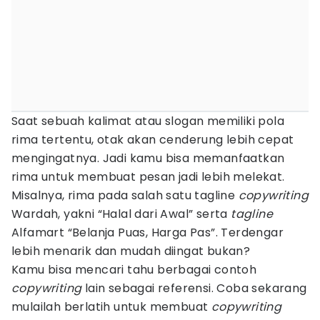
Saat sebuah kalimat atau slogan memiliki pola
rima tertentu, otak akan cenderung lebih cepat
mengingatnya. Jadi kamu bisa memanfaatkan
rima untuk membuat pesan jadi lebih melekat.
Misalnya, rima pada salah satu tagline
copywriting
Wardah, yakni “Halal dari Awal” serta
tagline
Alfamart “Belanja Puas, Harga Pas”. Terdengar
lebih menarik dan mudah diingat bukan?
Kamu bisa mencari tahu berbagai contoh
copywriting
lain sebagai referensi. Coba sekarang
mulailah berlatih untuk membuat
copywriting