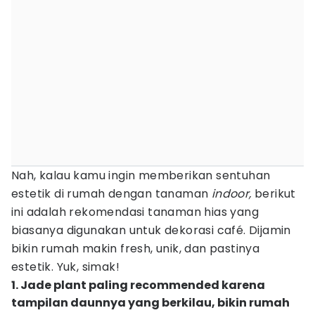
Nah, kalau kamu ingin memberikan sentuhan
estetik di rumah dengan tanaman
indoor,
berikut
ini adalah rekomendasi tanaman hias yang
biasanya digunakan untuk dekorasi café. Dijamin
bikin rumah makin fresh, unik, dan pastinya
estetik. Yuk, simak!
1. Jade plant paling recommended karena
tampilan daunnya yang berkilau, bikin rumah