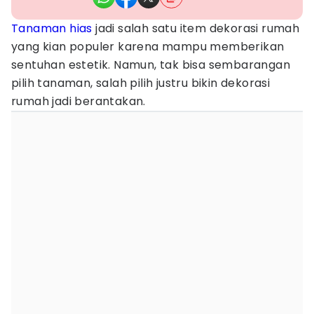
Tanaman hias
jadi salah satu item dekorasi rumah
yang kian populer karena mampu memberikan
sentuhan estetik. Namun, tak bisa sembarangan
pilih tanaman, salah pilih justru bikin dekorasi
rumah jadi berantakan.