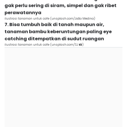
gak perlu sering di siram, simpel dan gak ribet
perawatannya
ilustrasi tanaman untuk cafe (unsplash.com/João Medina)
7. Bisa tumbuh baik di tanah maupun air,
tanaman bambu keberuntungan paling eye
catching ditempatkan di sudut ruangan
ilustrasi tanaman untuk cafe (unsplash.com/SJ 📸)