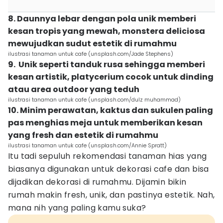
8. Daunnya lebar dengan pola unik memberi
kesan tropis yang mewah, monstera deliciosa
mewujudkan sudut estetik di rumahmu
ilustrasi tanaman untuk cafe (unsplash.com/Jade Stephens)
9. Unik seperti tanduk rusa sehingga memberi
kesan artistik, platycerium cocok untuk dinding
atau area outdoor yang teduh
ilustrasi tanaman untuk cafe (unsplash.com/dulz muhammad)
10. Minim perawatan, kaktus dan sukulen paling
pas menghias meja untuk memberikan kesan
yang fresh dan estetik di rumahmu
ilustrasi tanaman untuk cafe (unsplash.com/Annie Spratt)
Itu tadi sepuluh rekomendasi tanaman hias yang
biasanya digunakan untuk dekorasi cafe dan bisa
dijadikan dekorasi di rumahmu. Dijamin bikin
rumah makin fresh, unik, dan pastinya estetik. Nah,
mana nih yang paling kamu suka?