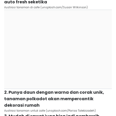
auto fresh seketika
ilustrasi tanaman di cafe (unsplash.com/Susan Wilkinson)
2. Punya daun dengan warna dan corak unik,
tanaman polkadot akan mempercantik
dekorasi rumah
ilustrasi tanaman untuk cafe (unsplash.com/Parisa Talebizadeh)