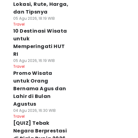
Lokasi, Rute, Harga,
dan Tipsnya
05 Agu 2026, 18:19 WIB
Travel
10 Destinasi Wisata
untuk
Memperingati HUT
RI
05 Agu 2026, 16:19 WIB
Travel
Promo Wisata
untuk Orang
Bernama Agus dan
Lahir di Bulan
Agustus
04 Agu 2026, 16:30 WIB
Travel
[QUIZ] Tebak
Negara Berprestasi