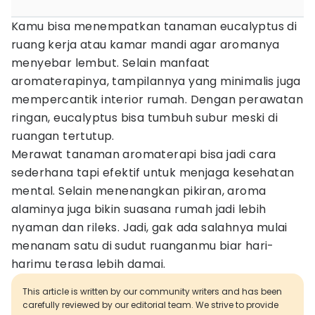
Kamu bisa menempatkan tanaman eucalyptus di
ruang kerja atau kamar mandi agar aromanya
menyebar lembut. Selain manfaat
aromaterapinya, tampilannya yang minimalis juga
mempercantik interior rumah. Dengan perawatan
ringan, eucalyptus bisa tumbuh subur meski di
ruangan tertutup.
Merawat tanaman aromaterapi bisa jadi cara
sederhana tapi efektif untuk menjaga kesehatan
mental. Selain menenangkan pikiran, aroma
alaminya juga bikin suasana rumah jadi lebih
nyaman dan rileks. Jadi, gak ada salahnya mulai
menanam satu di sudut ruanganmu biar hari-
harimu terasa lebih damai.
This article is written by our community writers and has been
carefully reviewed by our editorial team. We strive to provide