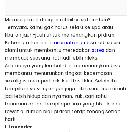
Merasa penat dengan rutinitas sehari-hari?
Ternyata, kamu gak harus selalu ke spa atau
liburan jauh-jauh untuk menenangkan pikiran.
Beberapa tanaman
aromaterapi
bisa jadi solusi
alami untuk membantu meredakan
stres
dan
membuat suasana hati jadi lebih rileks.
Aromanya yang lembut dan menenangkan bisa
membantu menurunkan tingkat kecemasan
sekaligus memperbaiki kualitas tidur. Selain itu,
tampilannya yang segar juga bikin suasana rumah
jadi lebih hidup dan nyaman. Yuk, cari tahu
tanaman aromaterapi apa saja yang bisa kamu
rawat di rumah biar pikiran tetap tenang setiap
hari!
1. Lavender