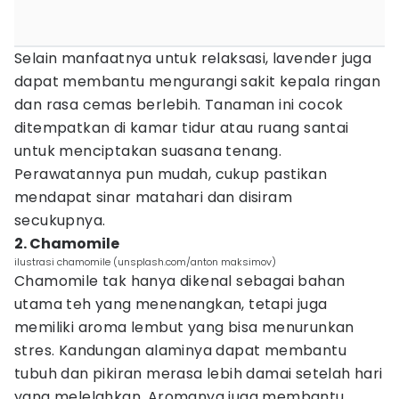
Selain manfaatnya untuk relaksasi, lavender juga
dapat membantu mengurangi sakit kepala ringan
dan rasa cemas berlebih. Tanaman ini cocok
ditempatkan di kamar tidur atau ruang santai
untuk menciptakan suasana tenang.
Perawatannya pun mudah, cukup pastikan
mendapat sinar matahari dan disiram
secukupnya.
2. Chamomile
ilustrasi chamomile (unsplash.com/anton maksimov)
Chamomile tak hanya dikenal sebagai bahan
utama teh yang menenangkan, tetapi juga
memiliki aroma lembut yang bisa menurunkan
stres. Kandungan alaminya dapat membantu
tubuh dan pikiran merasa lebih damai setelah hari
yang melelahkan. Aromanya juga membantu