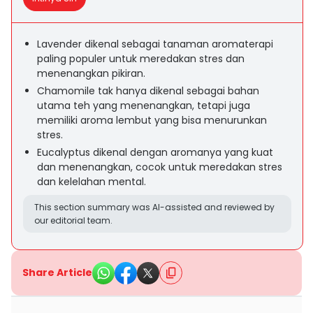
Lavender dikenal sebagai tanaman aromaterapi
paling populer untuk meredakan stres dan
menenangkan pikiran.
Chamomile tak hanya dikenal sebagai bahan
utama teh yang menenangkan, tetapi juga
memiliki aroma lembut yang bisa menurunkan
stres.
Eucalyptus dikenal dengan aromanya yang kuat
dan menenangkan, cocok untuk meredakan stres
dan kelelahan mental.
This section summary was AI-assisted and reviewed by
our editorial team.
Share Article