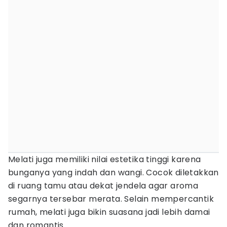
Melati juga memiliki nilai estetika tinggi karena
bunganya yang indah dan wangi. Cocok diletakkan
di ruang tamu atau dekat jendela agar aroma
segarnya tersebar merata. Selain mempercantik
rumah, melati juga bikin suasana jadi lebih damai
dan romantis.