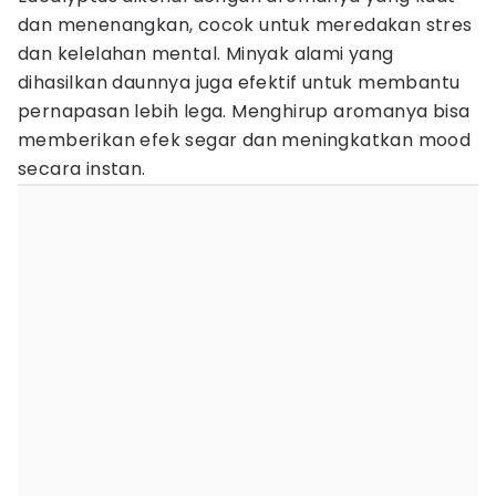
dan menenangkan, cocok untuk meredakan stres
dan kelelahan mental. Minyak alami yang
dihasilkan daunnya juga efektif untuk membantu
pernapasan lebih lega. Menghirup aromanya bisa
memberikan efek segar dan meningkatkan mood
secara instan.