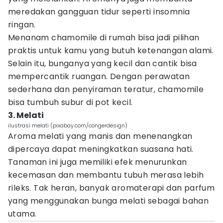
meredakan gangguan tidur seperti insomnia
ringan.
Menanam chamomile di rumah bisa jadi pilihan
praktis untuk kamu yang butuh ketenangan alami.
Selain itu, bunganya yang kecil dan cantik bisa
mempercantik ruangan. Dengan perawatan
sederhana dan penyiraman teratur, chamomile
bisa tumbuh subur di pot kecil.
3. Melati
ilustrasi melati (pixabay.com/congerdesign)
Aroma melati yang manis dan menenangkan
dipercaya dapat meningkatkan suasana hati.
Tanaman ini juga memiliki efek menurunkan
kecemasan dan membantu tubuh merasa lebih
rileks. Tak heran, banyak aromaterapi dan parfum
yang menggunakan bunga melati sebagai bahan
utama.