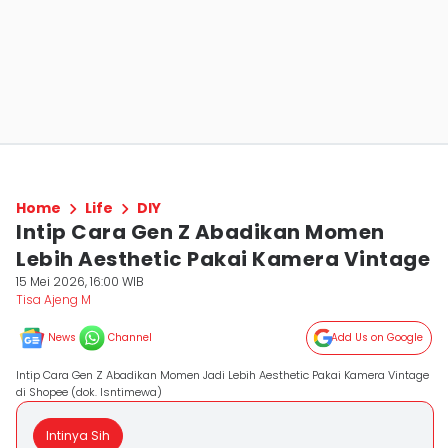
Home
Life
DIY
Intip Cara Gen Z Abadikan Momen
Lebih Aesthetic Pakai Kamera Vintage
15 Mei 2026, 16:00 WIB
Tisa Ajeng M
News
Channel
Add Us on Google
Intip Cara Gen Z Abadikan Momen Jadi Lebih Aesthetic Pakai Kamera Vintage
di Shopee (dok. Isntimewa)
Intinya Sih