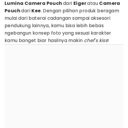
Lumina Camera Pouch
dari
Eiger
atau
Camera
Pouch
dari
Kee
. Dengan pilihan produk beragam
mulai dari baterai cadangan sampai aksesori
pendukung lainnya, kamu bisa lebih bebas
ngebangun konsep foto yang sesuai karakter
kamu banget biar hasilnya makin
chef's kiss
!