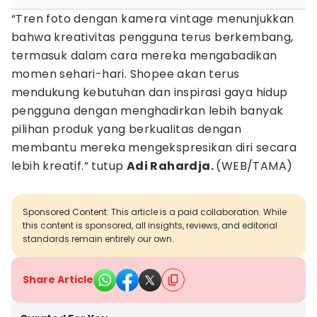
“Tren foto dengan kamera vintage menunjukkan
bahwa kreativitas pengguna terus berkembang,
termasuk dalam cara mereka mengabadikan
momen sehari-hari. Shopee akan terus
mendukung kebutuhan dan inspirasi gaya hidup
pengguna dengan menghadirkan lebih banyak
pilihan produk yang berkualitas dengan
membantu mereka mengekspresikan diri secara
lebih kreatif.” tutup
Adi Rahardja.
(WEB/TAMA)
Sponsored Content: This article is a paid collaboration. While
this content is sponsored, all insights, reviews, and editorial
standards remain entirely our own.
Share Article