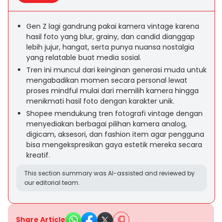
Gen Z lagi gandrung pakai kamera vintage karena
hasil foto yang blur, grainy, dan candid dianggap
lebih jujur, hangat, serta punya nuansa nostalgia
yang relatable buat media sosial.
Tren ini muncul dari keinginan generasi muda untuk
mengabadikan momen secara personal lewat
proses mindful mulai dari memilih kamera hingga
menikmati hasil foto dengan karakter unik.
Shopee mendukung tren fotografi vintage dengan
menyediakan berbagai pilihan kamera analog,
digicam, aksesori, dan fashion item agar pengguna
bisa mengekspresikan gaya estetik mereka secara
kreatif.
This section summary was AI-assisted and reviewed by
our editorial team.
Share Article