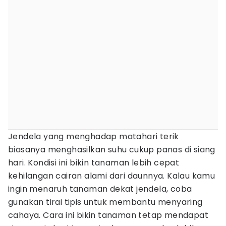
Jendela yang menghadap matahari terik
biasanya menghasilkan suhu cukup panas di siang
hari. Kondisi ini bikin tanaman lebih cepat
kehilangan cairan alami dari daunnya. Kalau kamu
ingin menaruh tanaman dekat jendela, coba
gunakan tirai tipis untuk membantu menyaring
cahaya. Cara ini bikin tanaman tetap mendapat