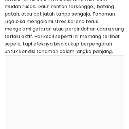
mudah rusak. Daun rentan tersenggol, batang
patah, atau pot jatuh tanpa sengaja. Tanaman
juga bisa mengalami stres karena terus
mengalami getaran atau perpindahan udara yang
terlalu aktif. Hal kecil seperti ini memang terlihat
sepele, tapi efeknya bisa cukup berpengaruh
untuk kondisi tanaman dalam jangka panjang.