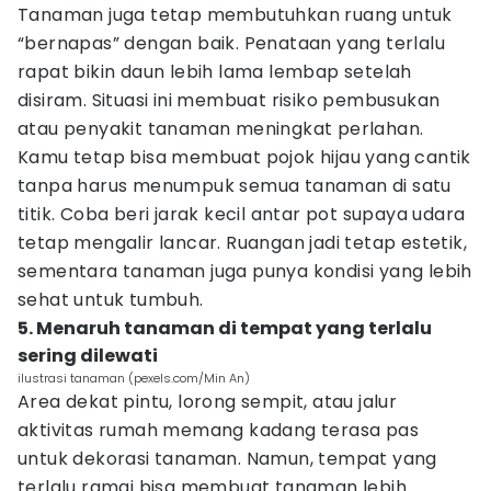
Tanaman juga tetap membutuhkan ruang untuk
“bernapas” dengan baik. Penataan yang terlalu
rapat bikin daun lebih lama lembap setelah
disiram. Situasi ini membuat risiko pembusukan
atau penyakit tanaman meningkat perlahan.
Kamu tetap bisa membuat pojok hijau yang cantik
tanpa harus menumpuk semua tanaman di satu
titik. Coba beri jarak kecil antar pot supaya udara
tetap mengalir lancar. Ruangan jadi tetap estetik,
sementara tanaman juga punya kondisi yang lebih
sehat untuk tumbuh.
5. Menaruh tanaman di tempat yang terlalu
sering dilewati
ilustrasi tanaman (pexels.com/Min An)
Area dekat pintu, lorong sempit, atau jalur
aktivitas rumah memang kadang terasa pas
untuk dekorasi tanaman. Namun, tempat yang
terlalu ramai bisa membuat tanaman lebih