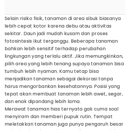
Selain risiko fisik, tanaman di area sibuk biasanya
lebih cepat kotor karena debu atau aktivitas
sekitar. Daun jadi mudah kusam dan proses
fotosintesis ikut terganggu. Beberapa tanaman
bahkan lebih sensitif terhadap perubahan
lingkungan yang terlalu aktif. Jika memungkinkan,
pilih area yang lebih tenang supaya tanaman bisa
tumbuh lebih nyaman. Kamu tetap bisa
menjadikan tanaman sebagai dekorasi tanpa
harus mengorbankan kesehatannya. Posisi yang
tepat akan membuat tanaman lebih awet, segar,
dan enak dipandang lebih lama.
Merawat tanaman hias ternyata gak cuma soal
menyiram dan memberi pupuk rutin. Tempat
meletakkan tanaman juga punya pengaruh besar