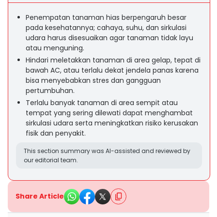
Penempatan tanaman hias berpengaruh besar
pada kesehatannya; cahaya, suhu, dan sirkulasi
udara harus disesuaikan agar tanaman tidak layu
atau menguning.
Hindari meletakkan tanaman di area gelap, tepat di
bawah AC, atau terlalu dekat jendela panas karena
bisa menyebabkan stres dan gangguan
pertumbuhan.
Terlalu banyak tanaman di area sempit atau
tempat yang sering dilewati dapat menghambat
sirkulasi udara serta meningkatkan risiko kerusakan
fisik dan penyakit.
This section summary was AI-assisted and reviewed by
our editorial team.
Share Article