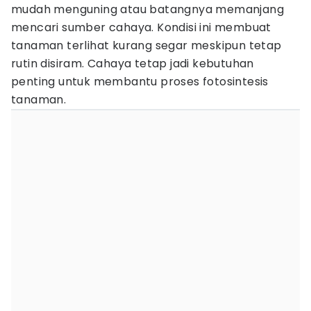
mudah menguning atau batangnya memanjang
mencari sumber cahaya. Kondisi ini membuat
tanaman terlihat kurang segar meskipun tetap
rutin disiram. Cahaya tetap jadi kebutuhan
penting untuk membantu proses fotosintesis
tanaman.