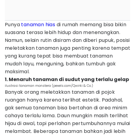
Punya
tanaman hias
di rumah memang bisa bikin
suasana terasa lebih hidup dan menenangkan.
Namun, selain rutin disiram dan diberi pupuk, posisi
meletakkan tanaman juga penting karena tempat
yang kurang tepat bisa membuat tanaman
mudah layu, menguning, bahkan tumbuh gak
maksimal.
1. Menaruh tanaman di sudut yang terlalu gelap
ilustrasi tanaman monstera (pexels.com/Qwirki & Co.)
Banyak orang meletakkan tanaman di pojok
ruangan hanya karena terlihat estetik. Padahal,
gak semua tanaman bisa bertahan di area minim
cahaya terlalu lama. Daun mungkin masih terlihat
hijau di awal, tapi perlahan pertumbuhannya mulai
melambat. Beberapa tanaman bahkan jadi lebih