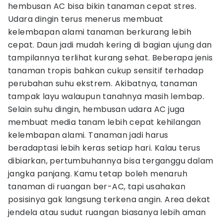
hembusan AC bisa bikin tanaman cepat stres.
Udara dingin terus menerus membuat
kelembapan alami tanaman berkurang lebih
cepat. Daun jadi mudah kering di bagian ujung dan
tampilannya terlihat kurang sehat. Beberapa jenis
tanaman tropis bahkan cukup sensitif terhadap
perubahan suhu ekstrem. Akibatnya, tanaman
tampak layu walaupun tanahnya masih lembap.
Selain suhu dingin, hembusan udara AC juga
membuat media tanam lebih cepat kehilangan
kelembapan alami. Tanaman jadi harus
beradaptasi lebih keras setiap hari. Kalau terus
dibiarkan, pertumbuhannya bisa terganggu dalam
jangka panjang. Kamu tetap boleh menaruh
tanaman di ruangan ber-AC, tapi usahakan
posisinya gak langsung terkena angin. Area dekat
jendela atau sudut ruangan biasanya lebih aman