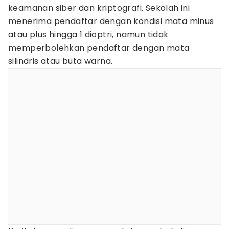
keamanan siber dan kriptografi. Sekolah ini
menerima pendaftar dengan kondisi mata minus
atau plus hingga 1 dioptri, namun tidak
memperbolehkan pendaftar dengan mata
silindris atau buta warna.