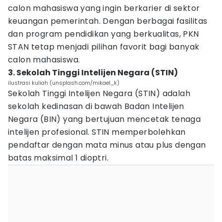
calon mahasiswa yang ingin berkarier di sektor
keuangan pemerintah. Dengan berbagai fasilitas
dan program pendidikan yang berkualitas, PKN
STAN tetap menjadi pilihan favorit bagi banyak
calon mahasiswa.
3. Sekolah Tinggi Intelijen Negara (STIN)
ilustrasi kuliah (unsplash.com/mikael_k)
Sekolah Tinggi Intelijen Negara (STIN) adalah
sekolah kedinasan di bawah Badan Intelijen
Negara (BIN) yang bertujuan mencetak tenaga
intelijen profesional. STIN memperbolehkan
pendaftar dengan mata minus atau plus dengan
batas maksimal 1 dioptri.