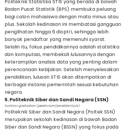
Politeknik Statistika STIS yang berada di bawah
Badan Pusat Statistik (BPS) membuka peluang
bagi calon mahasiswa dengan mata minus atau
plus. Sekolah kedinasan ini membatasi gangguan
penglihatan hingga 6 dioptri, sehingga lebih
banyak pendaftar yang memenuhi syarat.
Selalin itu, fokus pendidikannya adalah statistika
dan komputasi, membekali lulusannya dengan
keterampilan analisis data yang penting dalam
perencanaan kebijakan. Setelah menyelesaikan
pendidikan, lulusan STIS akan ditempatkan di
berbagai instansi pemerintah sesuai kebutuhan
negara.
5. Politeknik Siber dan Sandi Negara (SSN)
ilustrasi graduation (pexels.com/paveldanilyuk)
Politeknik Siber dan Sandi Negara (Poltek SSN)
merupakan sekolah kedinasan di bawah Badan
Siber dan Sandi Negara (BSSN) yang fokus pada