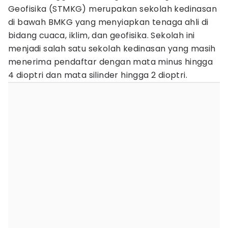
Geofisika (STMKG) merupakan sekolah kedinasan
di bawah BMKG yang menyiapkan tenaga ahli di
bidang cuaca, iklim, dan geofisika. Sekolah ini
menjadi salah satu sekolah kedinasan yang masih
menerima pendaftar dengan mata minus hingga
4 dioptri dan mata silinder hingga 2 dioptri.