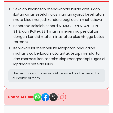
Sekolah kedinasan menawarkan kuliah gratis dan
ikatan dinas setelah lulus, namun syarat kesehatan
mata bisa menjadi kendala bagi calon mahasiswa.
Beberapa sekolah seperti STMKG, PKN STAN, STIN,
STIS, dan Poltek SSN masih menerima pendaftar
dengan kondisi mata minus atau plus hingga batas
tertentu.
Kebijakan ini memberi kesempatan bagi calon
mahasiswa berkacamata untuk tetap mendaftar
dan memastikan mereka siap menghadapi tugas di
lapangan setelah lulus.
This section summary was AI-assisted and reviewed by
our editorial team.
Share Article