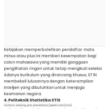
Kebijakan memperbolehkan pendaftar mata
minus atau plus ini memberi kesempatan bagi
calon mahasiswa yang memiliki gangguan
penglihatan ringan untuk tetap mengikuti seleksi.
Adanya kurikulum yang dirancang khusus, STIN
membekali lulusannya dengan keterampilan
intelijen yang dibutuhkan untuk menjaga
keamanan negara.
4. Politeknik Statistika STIS
ilustrasi seorang pria presentase (pexels.com/icsa)