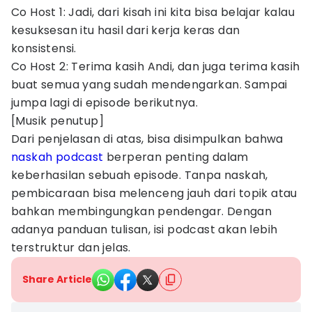
Co Host 1: Jadi, dari kisah ini kita bisa belajar kalau
kesuksesan itu hasil dari kerja keras dan
konsistensi.
Co Host 2: Terima kasih Andi, dan juga terima kasih
buat semua yang sudah mendengarkan. Sampai
jumpa lagi di episode berikutnya.
[Musik penutup]
Dari penjelasan di atas, bisa disimpulkan bahwa
naskah podcast
berperan penting dalam
keberhasilan sebuah episode. Tanpa naskah,
pembicaraan bisa melenceng jauh dari topik atau
bahkan membingungkan pendengar. Dengan
adanya panduan tulisan, isi podcast akan lebih
terstruktur dan jelas.
Share Article