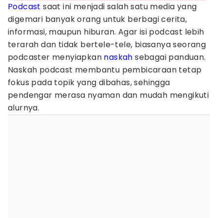
Podcast
saat ini menjadi salah satu media yang
digemari banyak orang untuk berbagi cerita,
informasi, maupun hiburan. Agar isi podcast lebih
terarah dan tidak bertele-tele, biasanya seorang
podcaster menyiapkan
naskah
sebagai panduan.
Naskah podcast membantu pembicaraan tetap
fokus pada topik yang dibahas, sehingga
pendengar merasa nyaman dan mudah mengikuti
alurnya.