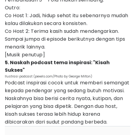
Outro:
Co Host 1: Jadi, hidup sehat itu sebenarnya mudah
kalau dilakukan secara konsisten.
Co Host 2: Terima kasih sudah mendengarkan.
Sampai jumpa di episode berikutnya dengan tips
menarik lainnya.
[Musik penutup]
5. Naskah podcast tema inspirasi: "Kisah
Sukses"
Ilustrasi podcast (pexels.com/Photo by George Milton)
Podcast inspirasi cocok untuk memberi semangat
kepada pendengar yang sedang butuh motivasi.
Naskahnya bisa berisi cerita nyata, kutipan, dan
pelajaran yang bisa dipetik. Dengan dua host,
kisah sukses terasa lebih hidup karena
dibicarakan dari sudut pandang berbeda.