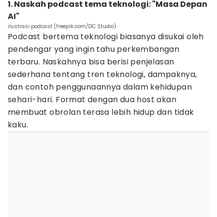
1. Naskah podcast tema teknologi: "Masa Depan
AI"
ilustrasi podcast (freepik.com/DC Studio)
Podcast bertema teknologi biasanya disukai oleh
pendengar yang ingin tahu perkembangan
terbaru. Naskahnya bisa berisi penjelasan
sederhana tentang tren teknologi, dampaknya,
dan contoh penggunaannya dalam kehidupan
sehari-hari. Format dengan dua host akan
membuat obrolan terasa lebih hidup dan tidak
kaku.