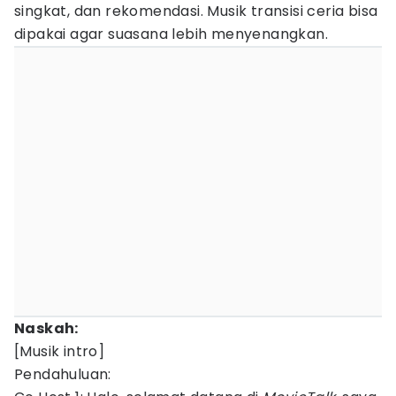
singkat, dan rekomendasi. Musik transisi ceria bisa
dipakai agar suasana lebih menyenangkan.
Naskah:
[Musik intro]
Pendahuluan: