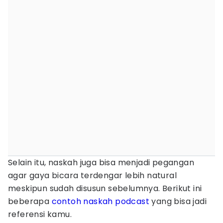
Selain itu, naskah juga bisa menjadi pegangan
agar gaya bicara terdengar lebih natural
meskipun sudah disusun sebelumnya. Berikut ini
beberapa
contoh naskah podcast
yang bisa jadi
referensi kamu.