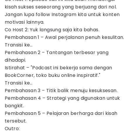
kisah sukses seseorang yang berjuang dari nol.
Jangan lupa follow Instagram kita untuk konten
motivasi lainnya.
Co Host 2: Yuk langsung saja kita bahas.
Pembahasan 1 – Awal perjalanan penuh kesulitan.
Transisi ke…
Pembahasan 2 – Tantangan terbesar yang
dihadapi.
Istirahat – "Podcast ini bekerja sama dengan
BookCorner, toko buku online inspiratif."
Transisi ke…
Pembahasan 3 – Titik balik menuju kesuksesan.
Pembahasan 4 – Strategi yang digunakan untuk
bangkit.
Pembahasan 5 – Pelajaran berharga dari kisah
tersebut.
Outro: