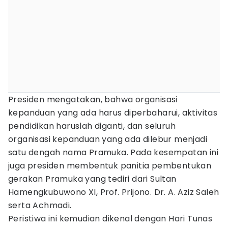
Presiden mengatakan, bahwa organisasi
kepanduan yang ada harus diperbaharui, aktivitas
pendidikan haruslah diganti, dan seluruh
organisasi kepanduan yang ada dilebur menjadi
satu dengah nama Pramuka. Pada kesempatan ini
juga presiden membentuk panitia pembentukan
gerakan Pramuka yang tediri dari Sultan
Hamengkubuwono XI, Prof. Prijono. Dr. A. Aziz Saleh
serta Achmadi.
Peristiwa ini kemudian dikenal dengan Hari Tunas