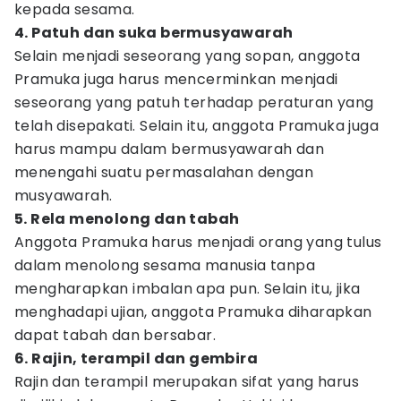
kepada sesama.
4. Patuh dan suka bermusyawarah
Selain menjadi seseorang yang sopan, anggota
Pramuka juga harus mencerminkan menjadi
seseorang yang patuh terhadap peraturan yang
telah disepakati. Selain itu, anggota Pramuka juga
harus mampu dalam bermusyawarah dan
menengahi suatu permasalahan dengan
musyawarah.
5. Rela menolong dan tabah
Anggota Pramuka harus menjadi orang yang tulus
dalam menolong sesama manusia tanpa
mengharapkan imbalan apa pun. Selain itu, jika
menghadapi ujian, anggota Pramuka diharapkan
dapat tabah dan bersabar.
6. Rajin, terampil dan gembira
Rajin dan terampil merupakan sifat yang harus