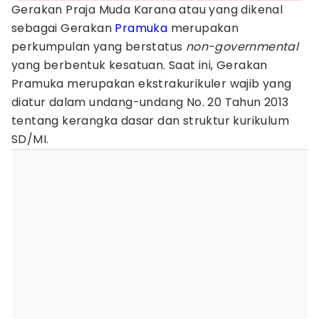
Gerakan Praja Muda Karana atau yang dikenal
sebagai Gerakan
Pramuka
merupakan
perkumpulan yang berstatus
non-governmental
yang berbentuk kesatuan. Saat ini, Gerakan
Pramuka merupakan ekstrakurikuler wajib yang
diatur dalam undang-undang No. 20 Tahun 2013
tentang kerangka dasar dan struktur kurikulum
SD/MI.