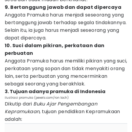
9. Bertanggung jawab dan dapat dipercaya
Anggota Pramuka harus menjadi seseorang yang
bertanggung jawab terhadap segala tindakannya.
Selain itu, ia juga harus menjadi seseorang yang
dapat dipercaya.
10. Suci dalam pikiran, perkataan dan
perbuatan
Anggota Pramuka harus memiliki pikiran yang suci,
perkataan yang sopan dan tidak menyakiti orang
lain, serta perbuatan yang mencerminkan
sebagai seorang yang berakhlak.
3. Tujuan adanya pramuka di Indonesia
ilustrasi pramuka (pexels.com/ron lach)
Dikutip dari
Buku Ajar Pengembangan
Kepramukaan
, tujuan pendidikan Kepramukaan
adalah: