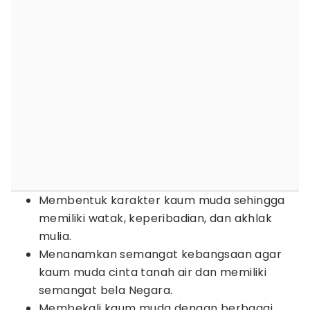
Membentuk karakter kaum muda sehingga
memiliki watak, keperibadian, dan akhlak
mulia.
Menanamkan semangat kebangsaan agar
kaum muda cinta tanah air dan memiliki
semangat bela Negara.
Membekali kaum muda dengan berbagai