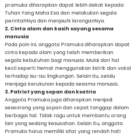
pramuka diharapkan dapat lebih dekat kepada
Tuhan Yang Maha Esa dan melakukan segala
perintahNya dan menjauhi laranganNya.
2. Cinta alam dan kasih sayang sesama
manusia
Pada poin ini, anggota Pramuka diharapkan dapat
cinta kepada alam yang telah memberikan
segala kebutuhan bagi manusia. Mulai dari hal
kecil seperti hemat menggunakan listrik dan vokal
terhadap isu-isu lingkungan. Selain itu, selalu
menjaga kerukunan kepada sesama manusia.
3. Patriot yang sopan dan ksatria
Anggota Pramuka juga diharapkan menjadi
seseorang yang sopan dan cepat tanggap dalam
berbagai hal. Tidak ragu untuk membantu orang
lain yang sedang kesusahan. Selain itu, anggota
Pramuka harus memiliki sifat yang rendah hati