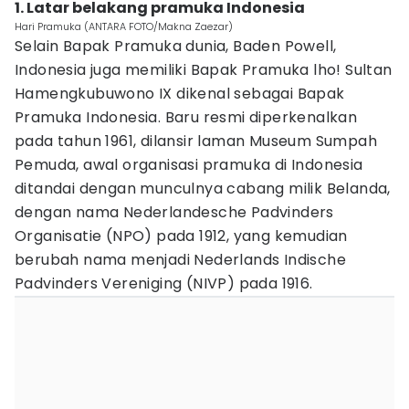
1. Latar belakang pramuka Indonesia
Hari Pramuka (ANTARA FOTO/Makna Zaezar)
Selain Bapak Pramuka dunia, Baden Powell,
Indonesia juga memiliki Bapak Pramuka lho! Sultan
Hamengkubuwono IX dikenal sebagai Bapak
Pramuka Indonesia. Baru resmi diperkenalkan
pada tahun 1961, dilansir laman Museum Sumpah
Pemuda, awal organisasi pramuka di Indonesia
ditandai dengan munculnya cabang milik Belanda,
dengan nama Nederlandesche Padvinders
Organisatie (NPO) pada 1912, yang kemudian
berubah nama menjadi Nederlands Indische
Padvinders Vereniging (NIVP) pada 1916.