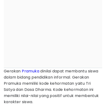
Gerakan
Pramuka
dinilai dapat membantu siswa
dalam bidang pendidikan informal. Gerakan
Pramuka memiliki kode kehormatan yaitu Tri
Satya dan Dasa Dharma. Kode kehormatan ini
memiliki nilai-nilai yang positif untuk membentuk
karakter siswa.