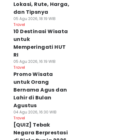
Lokasi, Rute, Harga,
dan Tipsnya
05 Agu 2026, 18:19 WIB
Travel
10 Destinasi Wisata
untuk
Memperingati HUT
RI
05 Agu 2026, 16:19 WIB
Travel
Promo Wisata
untuk Orang
Bernama Agus dan
Lahir di Bulan
Agustus
04 Agu 2026, 16:30 WIB
Travel
[QUIZ] Tebak
Negara Berprestasi