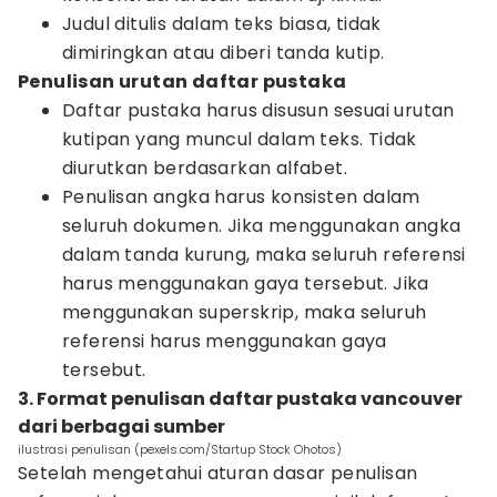
Judul ditulis dalam teks biasa, tidak
dimiringkan atau diberi tanda kutip.
Penulisan urutan daftar pustaka
Daftar pustaka harus disusun sesuai urutan
kutipan yang muncul dalam teks. Tidak
diurutkan berdasarkan alfabet.
Penulisan angka harus konsisten dalam
seluruh dokumen. Jika menggunakan angka
dalam tanda kurung, maka seluruh referensi
harus menggunakan gaya tersebut. Jika
menggunakan superskrip, maka seluruh
referensi harus menggunakan gaya
tersebut.
3. Format penulisan daftar pustaka vancouver
dari berbagai sumber
ilustrasi penulisan (pexels.com/Startup Stock Ohotos)
Setelah mengetahui aturan dasar penulisan