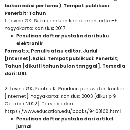
bukan edisi pertama). Tempat publikasi:
Penerbit; Tahun
1. Levine GK. Buku panduan kedokteran. ed ke-5.
Yogyakarta: Kanisius; 2017
Penulisan daftar pustaka dari buku
elektronik
Format: x. Penulis atau editor. Judul
[Internet]. Edisi. Tempat publikasi: Penerbit;
Tahun [dikutil tahun bulan tanggal]. Tersedia
dari: URL
2. Levine GK, Faritsa K. Panduan perawatan kanker
[Internet]. Yogyakarta: Kanisius; 2003 [dikutip 9
Oktober 2022]. Tersedia dari:
https://www.education.edu/books/9463168.html
Penulisan daftar pustaka dari artikel
jurnal