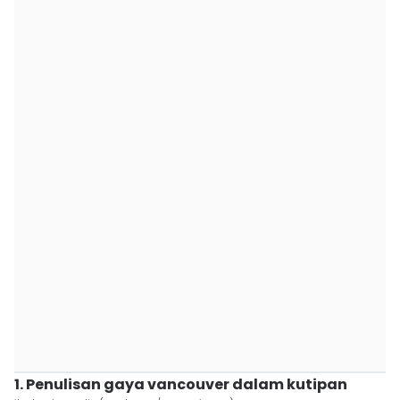
1. Penulisan gaya vancouver dalam kutipan