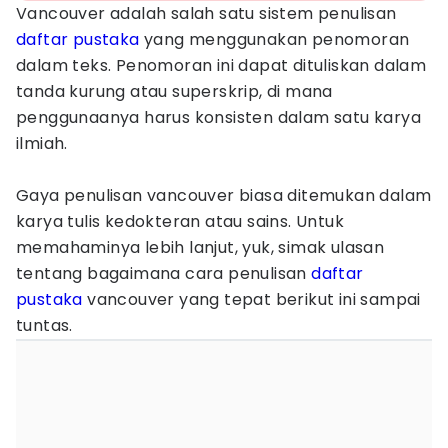
Vancouver adalah salah satu sistem penulisan
daftar pustaka
yang menggunakan penomoran
dalam teks. Penomoran ini dapat dituliskan dalam
tanda kurung atau superskrip, di mana
penggunaanya harus konsisten dalam satu karya
ilmiah.
Gaya penulisan vancouver biasa ditemukan dalam
karya tulis kedokteran atau sains. Untuk
memahaminya lebih lanjut, yuk, simak ulasan
tentang bagaimana cara penulisan
daftar
pustaka
vancouver yang tepat berikut ini sampai
tuntas.