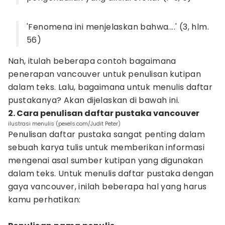
'Fenomena ini menjelaskan bahwa....' (3, hlm.
56)
Nah, itulah beberapa contoh bagaimana
penerapan vancouver untuk penulisan kutipan
dalam teks. Lalu, bagaimana untuk menulis daftar
pustakanya? Akan dijelaskan di bawah ini.
2. Cara penulisan daftar pustaka vancouver
ilustrasi menulis (pexels.com/Judit Peter)
Penulisan daftar pustaka sangat penting dalam
sebuah karya tulis untuk memberikan informasi
mengenai asal sumber kutipan yang digunakan
dalam teks. Untuk menulis daftar pustaka dengan
gaya vancouver, inilah beberapa hal yang harus
kamu perhatikan: