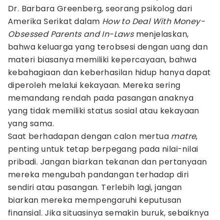
Dr. Barbara Greenberg, seorang psikolog dari
Amerika Serikat dalam
How to Deal With Money-
Obsessed Parents and In-Laws
menjelaskan,
bahwa keluarga yang terobsesi dengan uang dan
materi biasanya memiliki kepercayaan, bahwa
kebahagiaan dan keberhasilan hidup hanya dapat
diperoleh melalui kekayaan. Mereka sering
memandang rendah pada pasangan anaknya
yang tidak memiliki status sosial atau kekayaan
yang sama.
Saat berhadapan dengan calon mertua
matre
,
penting untuk tetap berpegang pada nilai-nilai
pribadi. Jangan biarkan tekanan dan pertanyaan
mereka mengubah pandangan terhadap diri
sendiri atau pasangan. Terlebih lagi, jangan
biarkan mereka mempengaruhi keputusan
finansial. Jika situasinya semakin buruk, sebaiknya