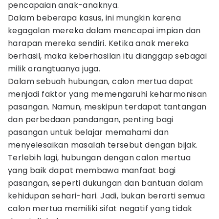
pencapaian anak-anaknya.
Dalam beberapa kasus, ini mungkin karena
kegagalan mereka dalam mencapai impian dan
harapan mereka sendiri. Ketika anak mereka
berhasil, maka keberhasilan itu dianggap sebagai
milik orangtuanya juga.
Dalam sebuah hubungan, calon mertua dapat
menjadi faktor yang memengaruhi keharmonisan
pasangan. Namun, meskipun terdapat tantangan
dan perbedaan pandangan, penting bagi
pasangan untuk belajar memahami dan
menyelesaikan masalah tersebut dengan bijak.
Terlebih lagi, hubungan dengan calon mertua
yang baik dapat membawa manfaat bagi
pasangan, seperti dukungan dan bantuan dalam
kehidupan sehari-hari. Jadi, bukan berarti semua
calon mertua memiliki sifat negatif yang tidak