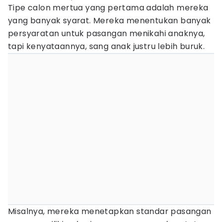
Tipe calon mertua yang pertama adalah mereka
yang banyak syarat. Mereka menentukan banyak
persyaratan untuk pasangan menikahi anaknya,
tapi kenyataannya, sang anak justru lebih buruk.
Misalnya, mereka menetapkan standar pasangan