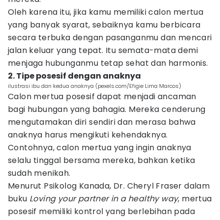
Oleh karena itu, jika kamu memiliki calon mertua
yang banyak syarat, sebaiknya kamu berbicara
secara terbuka dengan pasanganmu dan mencari
jalan keluar yang tepat. Itu semata-mata demi
menjaga hubunganmu tetap sehat dan harmonis.
2. Tipe posesif dengan anaknya
ilustrasi ibu dan kedua anaknya (pexels.com/Efigie Lima Marcos)
Calon mertua posesif dapat menjadi ancaman
bagi hubungan yang bahagia. Mereka cenderung
mengutamakan diri sendiri dan merasa bahwa
anaknya harus mengikuti kehendaknya.
Contohnya, calon mertua yang ingin anaknya
selalu tinggal bersama mereka, bahkan ketika
sudah menikah.
Menurut Psikolog Kanada, Dr. Cheryl Fraser dalam
buku
Loving your partner in a healthy way
, mertua
posesif memiliki kontrol yang berlebihan pada