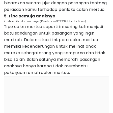
bicarakan secara jujur ​​dengan pasangan tentang
perasaan kamu terhadap perilaku calon mertua.
5. Tipe pemuja anaknya
ilustrasi ibu dan anaknya (Pexels.com/RODNAE Productions)
Tipe calon mertua seperti ini sering kali menjadi
batu sandungan untuk pasangan yang ingin
menikah. Dalam situasi ini, para calon mertua
memiliki kecenderungan untuk melihat anak
mereka sebagai orang yang sempurna dan tidak
bisa salah. Salah satunya memarahi pasangan
anaknya hanya karena tidak membantu
pekerjaan rumah calon mertua.