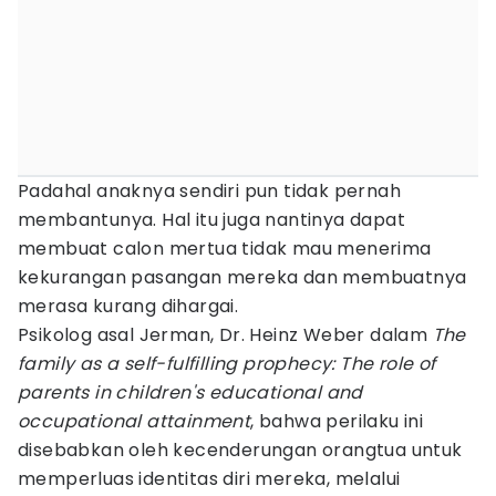
Padahal anaknya sendiri pun tidak pernah
membantunya. Hal itu juga nantinya dapat
membuat calon mertua tidak mau menerima
kekurangan pasangan mereka dan membuatnya
merasa kurang dihargai.
Psikolog asal Jerman, Dr. Heinz Weber dalam
The
family as a self-fulfilling prophecy: The role of
parents in children's educational and
occupational attainment
, bahwa perilaku ini
disebabkan oleh kecenderungan orangtua untuk
memperluas identitas diri mereka, melalui