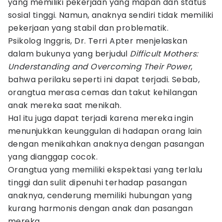
yang memiliki pekerjaan yang mapan dan status
sosial tinggi. Namun, anaknya sendiri tidak memiliki
pekerjaan yang stabil dan problematik.
Psikolog Inggris, Dr. Terri Apter menjelaskan
dalam bukunya yang berjudul
Difficult Mothers:
Understanding and Overcoming Their Power
,
bahwa perilaku seperti ini dapat terjadi. Sebab,
orangtua merasa cemas dan takut kehilangan
anak mereka saat menikah.
Hal itu juga dapat terjadi karena mereka ingin
menunjukkan keunggulan di hadapan orang lain
dengan menikahkan anaknya dengan pasangan
yang dianggap cocok.
Orangtua yang memiliki ekspektasi yang terlalu
tinggi dan sulit dipenuhi terhadap pasangan
anaknya, cenderung memiliki hubungan yang
kurang harmonis dengan anak dan pasangan
mereka.