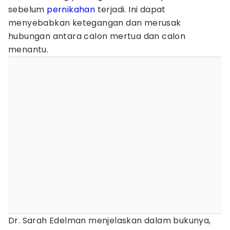
sebelum
pernikahan
terjadi. Ini dapat
menyebabkan ketegangan dan merusak
hubungan antara calon mertua dan calon
menantu.
Dr. Sarah Edelman menjelaskan dalam bukunya,