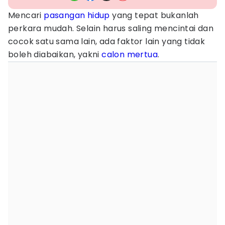
Mencari
pasangan hidup
yang tepat bukanlah
perkara mudah. Selain harus saling mencintai dan
cocok satu sama lain, ada faktor lain yang tidak
boleh diabaikan, yakni
calon mertua
.