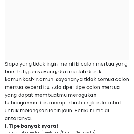
Siapa yang tidak ingin memiliki calon mertua yang
baik hati, penyayang, dan mudah diajak
komunikasi? Namun, sayangnya tidak semua calon
mertua seperti itu. Ada tipe-tipe calon mertua
yang dapat membuatmu meragukan
hubunganmu dan mempertimbangkan kembali
untuk melangkah lebih jauh. Berikut lima di
antaranya.
1. Tipe banyak syarat
ilustrasi calon mertua (pexels.com/Karolina Grabowska)