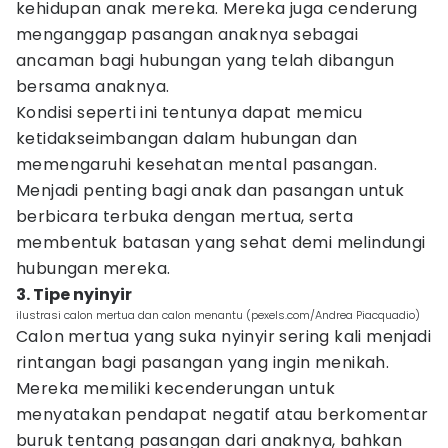
kehidupan anak mereka. Mereka juga cenderung
menganggap pasangan anaknya sebagai
ancaman bagi hubungan yang telah dibangun
bersama anaknya.
Kondisi seperti ini tentunya dapat memicu
ketidakseimbangan dalam hubungan dan
memengaruhi kesehatan mental pasangan.
Menjadi penting bagi anak dan pasangan untuk
berbicara terbuka dengan mertua, serta
membentuk batasan yang sehat demi melindungi
hubungan mereka.
3. Tipe nyinyir
ilustrasi calon mertua dan calon menantu (pexels.com/Andrea Piacquadio)
Calon mertua yang suka nyinyir sering kali menjadi
rintangan bagi pasangan yang ingin menikah.
Mereka memiliki kecenderungan untuk
menyatakan pendapat negatif atau berkomentar
buruk tentang pasangan dari anaknya, bahkan