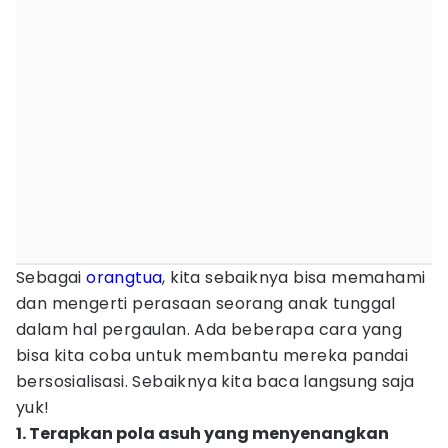
Sebagai
orangtua
, kita sebaiknya bisa memahami
dan mengerti perasaan seorang anak tunggal
dalam hal pergaulan. Ada beberapa cara yang
bisa kita coba untuk membantu mereka pandai
bersosialisasi. Sebaiknya kita baca langsung saja
yuk!
1. Terapkan pola asuh yang menyenangkan