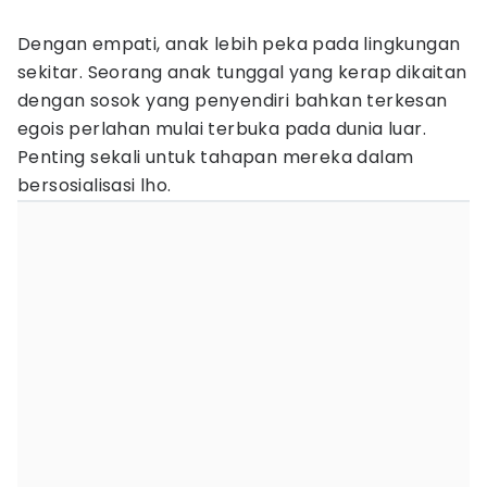
Dengan empati, anak lebih peka pada lingkungan
sekitar. Seorang anak tunggal yang kerap dikaitan
dengan sosok yang penyendiri bahkan terkesan
egois perlahan mulai terbuka pada dunia luar.
Penting sekali untuk tahapan mereka dalam
bersosialisasi lho.