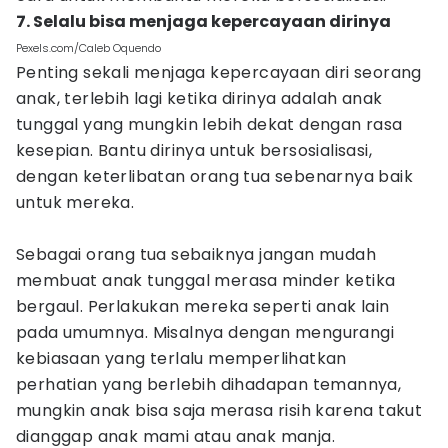
7. Selalu bisa menjaga kepercayaan dirinya
Pexels.com/Caleb Oquendo
Penting sekali menjaga kepercayaan diri seorang
anak, terlebih lagi ketika dirinya adalah anak
tunggal yang mungkin lebih dekat dengan rasa
kesepian. Bantu dirinya untuk bersosialisasi,
dengan keterlibatan orang tua sebenarnya baik
untuk mereka.
Sebagai orang tua sebaiknya jangan mudah
membuat anak tunggal merasa minder ketika
bergaul. Perlakukan mereka seperti anak lain
pada umumnya. Misalnya dengan mengurangi
kebiasaan yang terlalu memperlihatkan
perhatian yang berlebih dihadapan temannya,
mungkin anak bisa saja merasa risih karena takut
dianggap anak mami atau anak manja.