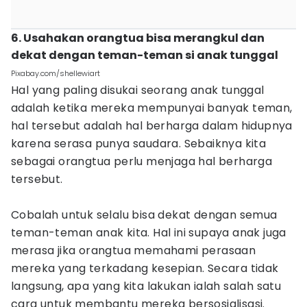
6. Usahakan orangtua bisa merangkul dan
dekat dengan teman-teman si anak tunggal
Pixabay.com/shellewiart
Hal yang paling disukai seorang anak tunggal
adalah ketika mereka mempunyai banyak teman,
hal tersebut adalah hal berharga dalam hidupnya
karena serasa punya saudara. Sebaiknya kita
sebagai orangtua perlu menjaga hal berharga
tersebut.
Cobalah untuk selalu bisa dekat dengan semua
teman-teman anak kita. Hal ini supaya anak juga
merasa jika orangtua memahami perasaan
mereka yang terkadang kesepian. Secara tidak
langsung, apa yang kita lakukan ialah salah satu
cara untuk membantu mereka bersosialisasi.