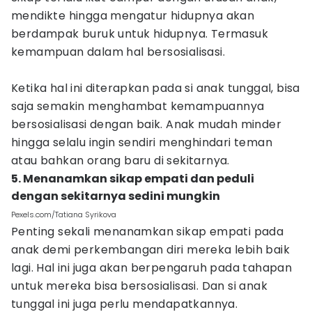
mendikte hingga mengatur hidupnya akan
berdampak buruk untuk hidupnya. Termasuk
kemampuan dalam hal bersosialisasi.
Ketika hal ini diterapkan pada si anak tunggal, bisa
saja semakin menghambat kemampuannya
bersosialisasi dengan baik. Anak mudah minder
hingga selalu ingin sendiri menghindari teman
atau bahkan orang baru di sekitarnya.
5. Menanamkan sikap empati dan peduli
dengan sekitarnya sedini mungkin
Pexels.com/Tatiana Syrikova
Penting sekali menanamkan sikap empati pada
anak demi perkembangan diri mereka lebih baik
lagi. Hal ini juga akan berpengaruh pada tahapan
untuk mereka bisa bersosialisasi. Dan si anak
tunggal ini juga perlu mendapatkannya.