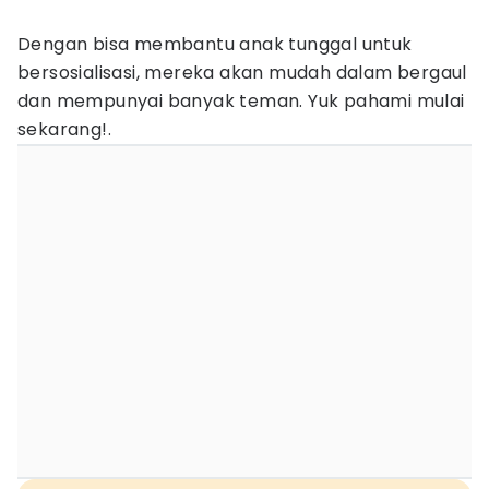
Dengan bisa membantu anak tunggal untuk
bersosialisasi, mereka akan mudah dalam bergaul
dan mempunyai banyak teman. Yuk pahami mulai
sekarang!.