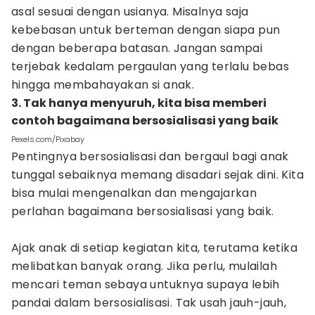
asal sesuai dengan usianya. Misalnya saja
kebebasan untuk berteman dengan siapa pun
dengan beberapa batasan. Jangan sampai
terjebak kedalam pergaulan yang terlalu bebas
hingga membahayakan si anak.
3. Tak hanya menyuruh, kita bisa memberi
contoh bagaimana bersosialisasi yang baik
Pexels.com/Pixabay
Pentingnya bersosialisasi dan bergaul bagi anak
tunggal sebaiknya memang disadari sejak dini. Kita
bisa mulai mengenalkan dan mengajarkan
perlahan bagaimana bersosialisasi yang baik.
Ajak anak di setiap kegiatan kita, terutama ketika
melibatkan banyak orang. Jika perlu, mulailah
mencari teman sebaya untuknya supaya lebih
pandai dalam bersosialisasi. Tak usah jauh-jauh,