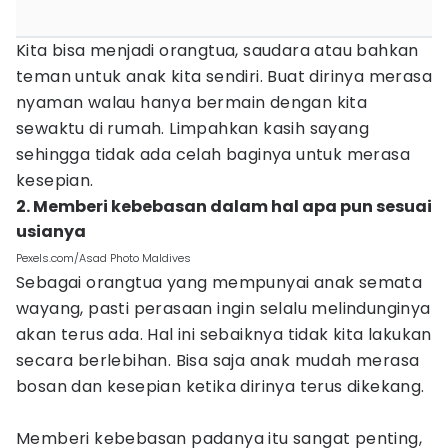
Kita bisa menjadi orangtua, saudara atau bahkan
teman untuk anak kita sendiri. Buat dirinya merasa
nyaman walau hanya bermain dengan kita
sewaktu di rumah. Limpahkan kasih sayang
sehingga tidak ada celah baginya untuk merasa
kesepian.
2. Memberi kebebasan dalam hal apa pun sesuai
usianya
Pexels.com/Asad Photo Maldives
Sebagai orangtua yang mempunyai anak semata
wayang, pasti perasaan ingin selalu melindunginya
akan terus ada. Hal ini sebaiknya tidak kita lakukan
secara berlebihan. Bisa saja anak mudah merasa
bosan dan kesepian ketika dirinya terus dikekang.
Memberi kebebasan padanya itu sangat penting,