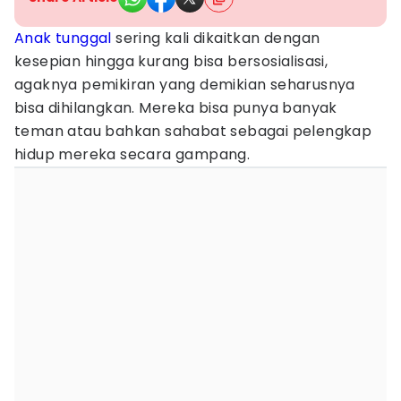
Anak tunggal
sering kali dikaitkan dengan
kesepian hingga kurang bisa bersosialisasi,
agaknya pemikiran yang demikian seharusnya
bisa dihilangkan. Mereka bisa punya banyak
teman atau bahkan sahabat sebagai pelengkap
hidup mereka secara gampang.