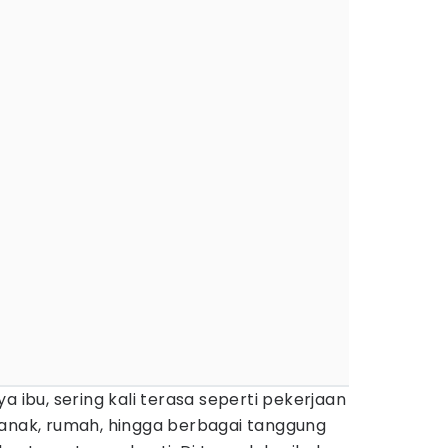
a ibu, sering kali terasa seperti pekerjaan
 anak, rumah, hingga berbagai tanggung