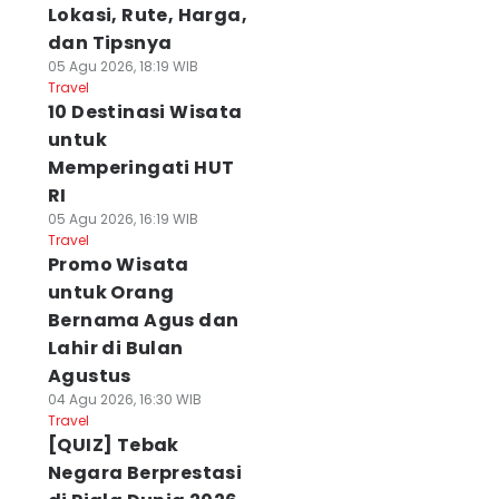
Lokasi, Rute, Harga,
dan Tipsnya
05 Agu 2026, 18:19 WIB
Travel
10 Destinasi Wisata
untuk
Memperingati HUT
RI
05 Agu 2026, 16:19 WIB
Travel
Promo Wisata
untuk Orang
Bernama Agus dan
Lahir di Bulan
Agustus
04 Agu 2026, 16:30 WIB
Travel
[QUIZ] Tebak
Negara Berprestasi